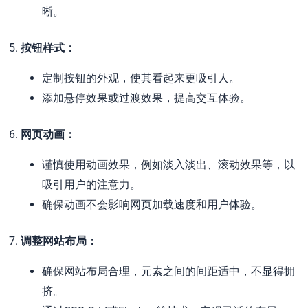
晰。
5.
按钮样式：
定制按钮的外观，使其看起来更吸引人。
添加悬停效果或过渡效果，提高交互体验。
6.
网页动画：
谨慎使用动画效果，例如淡入淡出、滚动效果等，以
吸引用户的注意力。
确保动画不会影响网页加载速度和用户体验。
7.
调整网站布局：
确保网站布局合理，元素之间的间距适中，不显得拥
挤。