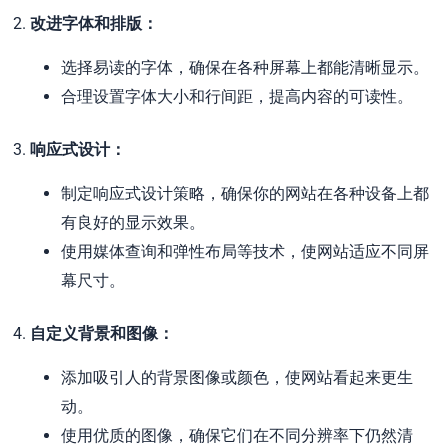
2.
改进字体和排版：
选择易读的字体，确保在各种屏幕上都能清晰显示。
合理设置字体大小和行间距，提高内容的可读性。
3.
响应式设计：
制定响应式设计策略，确保你的网站在各种设备上都
有良好的显示效果。
使用媒体查询和弹性布局等技术，使网站适应不同屏
幕尺寸。
4.
自定义背景和图像：
添加吸引人的背景图像或颜色，使网站看起来更生
动。
使用优质的图像，确保它们在不同分辨率下仍然清