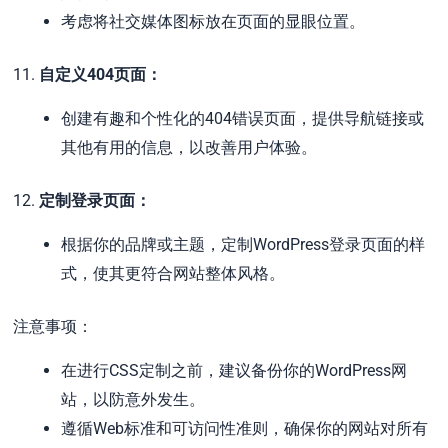
考虑将社交媒体图标放在页面的显眼位置。
11.
自定义404页面：
创建有趣和个性化的404错误页面，提供导航链接或
其他有用的信息，以改善用户体验。
12.
定制登录页面：
根据你的品牌或主题，定制WordPress登录页面的样
式，使其更符合网站整体风格。
注意事项：
在进行CSS定制之前，建议备份你的WordPress网
站，以防意外发生。
遵循Web标准和可访问性准则，确保你的网站对所有