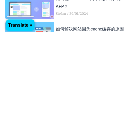
APP？
Stefan
29/01/2024
Translate »
如何解决网站因为cache缓存的原因
而不能注册或登录？
Stefan
18/07/2024
Recent Posts
手机停机或注销，而无法接收验证码
登录谷歌账号或开发者账号怎么办？
Stefan
01/05/2025