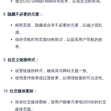
通过CSS Grid或Flexbox等技术，实现灵活的布局。
8.
隐藏不必要的元素：
精简页面，隐藏或合并不必要的元素，以减少混乱
感。
保持导航栏和页面结构简洁，以提高用户导航的效
率。
9.
自定义链接样式：
设置链接的样式，确保其与网站主题一致。
使用悬停效果或过渡效果，以增强链接的可点击性。
10.
社交媒体图标：
添加社交媒体图标，使用户能够方便地访问你的社交
媒体页面。