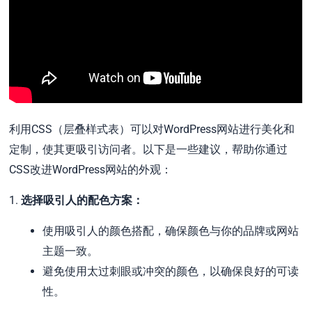
利用CSS（层叠样式表）可以对WordPress网站进行美化和
定制，使其更吸引访问者。以下是一些建议，帮助你通过
CSS改进WordPress网站的外观：
1.
选择吸引人的配色方案：
使用吸引人的颜色搭配，确保颜色与你的品牌或网站
主题一致。
避免使用太过刺眼或冲突的颜色，以确保良好的可读
性。