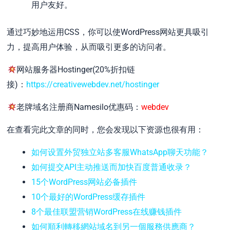
用户友好。
通过巧妙地运用CSS，你可以使WordPress网站更具吸引
力，提高用户体验，从而吸引更多的访问者。
网站服务器Hostinger(20%折扣链
接)：
https://creativewebdev.net/hostinger
老牌域名注册商Namesilo优惠码：
webdev
在查看完此文章的同时，您会发现以下资源也很有用：
如何设置外贸独立站多客服WhatsApp聊天功能？
如何提交API主动推送而加快百度普通收录？
15个WordPress网站必备插件
10个最好的WordPress缓存插件
8个最佳联盟营销WordPress在线赚钱插件
如何順利轉移網站域名到另一個服務供應商？