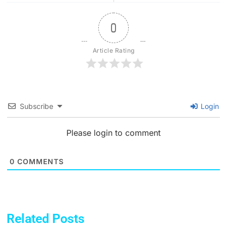
0
Article Rating
Subscribe
Login
Please login to comment
0
COMMENTS
Related Posts