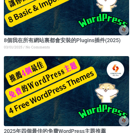
8個我在所有網站裏都會安裝的Plugins插件(2025)
03/01/2025
No Comments
2025年四個最佳的免費WordPress主題推薦