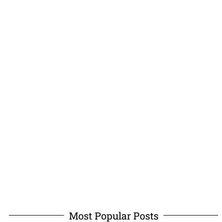
Most Popular Posts