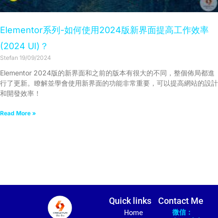
Elementor系列-如何使用2024版新界面提高工作效率
(2024 UI)？
Stefan
19/09/2024
Elementor 2024版的新界面和之前的版本有很大的不同，整個佈局都進
行了更新。瞭解並學會使用新界面的功能非常重要，可以提高網站的設計
和開發效率！
Read More »
Quick links
Contact Me
微信：
Home