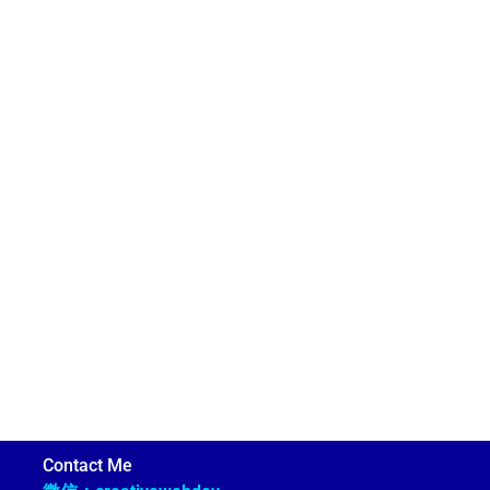
Contact Me