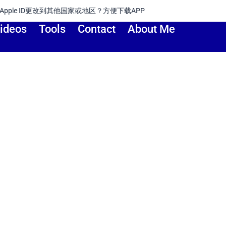
他国家或地区？方便下载APP
ideos
Tools
Contact
About Me