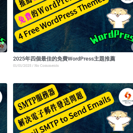
2025年四個最佳的免費WordPress主題推薦
01/01/2025
No Comments