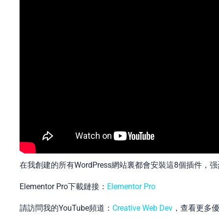
在我創建的所有WordPress網站裏都會安裝這8個插件，
Elementor Pro下載鏈接：
Elementor Pro
請訪問我的YouTube頻道：
Creative Web Dev
，查看更多