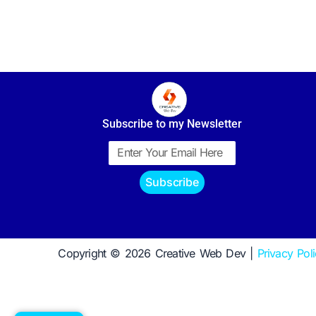
Subscribe to my Newsletter
Email
Subscribe
Copyright © 2026 Creative Web Dev |
Privacy Pol