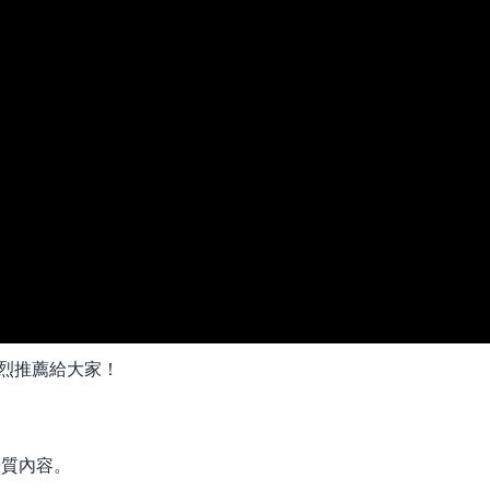
强烈推薦給大家！
優質內容。