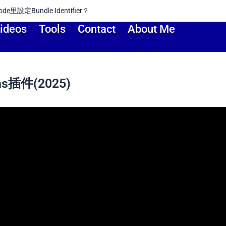
如何驗證網站的所有權？（Google Developer Account）
ideos
Tools
Contact
About Me
插件(2025)