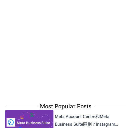
Most Popular Posts
Meta Account Centre和Meta
Business Suite區別？Instagram