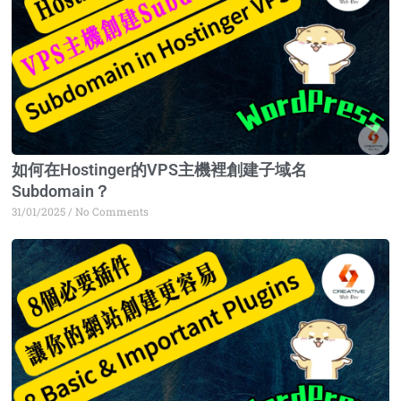
如何在Hostinger的VPS主機裡創建子域名
Subdomain？
31/01/2025
No Comments