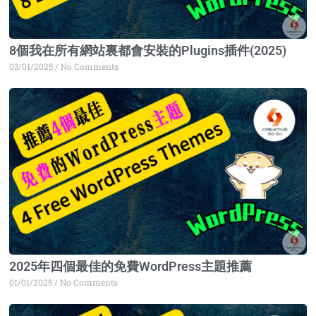
8個我在所有網站裏都會安裝的Plugins插件(2025)
03/01/2025
No Comments
2025年四個最佳的免費WordPress主題推薦
01/01/2025
No Comments