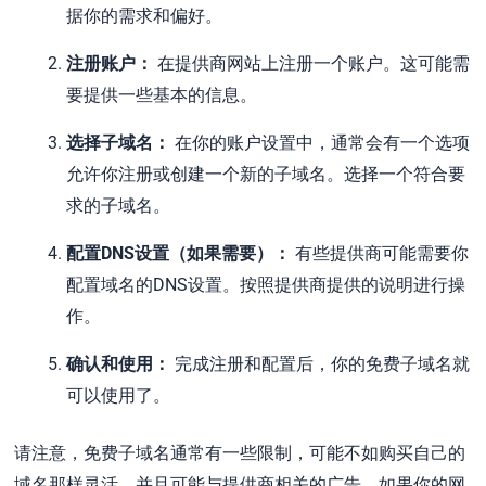
据你的需求和偏好。
注册账户：
在提供商网站上注册一个账户。这可能需
要提供一些基本的信息。
选择子域名：
在你的账户设置中，通常会有一个选项
允许你注册或创建一个新的子域名。选择一个符合要
求的子域名。
配置DNS设置（如果需要）：
有些提供商可能需要你
配置域名的DNS设置。按照提供商提供的说明进行操
作。
确认和使用：
完成注册和配置后，你的免费子域名就
可以使用了。
请注意，免费子域名通常有一些限制，可能不如购买自己的
域名那样灵活，并且可能与提供商相关的广告。如果你的网