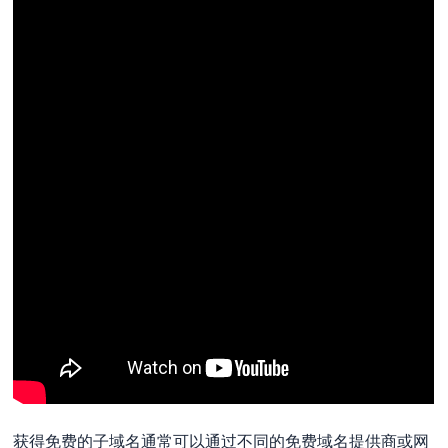
获得免费的子域名通常可以通过不同的免费域名提供商或网