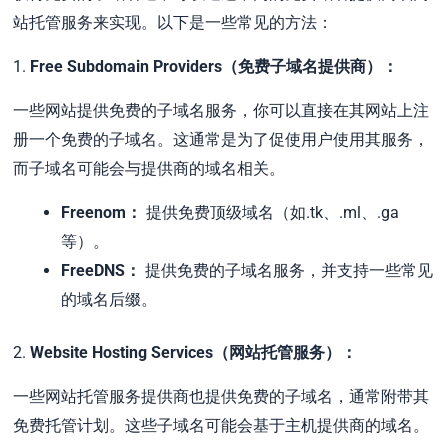
站托管服务来实现。以下是一些常见的方法：
1.
Free Subdomain Providers（免费子域名提供商）：
一些网站提供免费的子域名服务，你可以直接在其网站上注
册一个免费的子域名。这通常是为了促使用户使用其服务，
而子域名可能会与提供商的域名相关。
Freenom：
提供免费顶级域名（如.tk、.ml、.ga
等）。
FreeDNS：
提供免费的子域名服务，并支持一些常见
的域名后缀。
2.
Website Hosting Services（网站托管服务）：
一些网站托管服务提供商也提供免费的子域名，通常附带其
免费托管计划。这些子域名可能会基于主机提供商的域名。