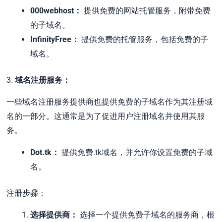
000webhost：
提供免费的网站托管服务，附带免费
的子域名。
InfinityFree：
提供免费的托管服务，包括免费的子
域名。
3.
域名注册服务：
一些域名注册服务提供商也提供免费的子域名作为其注册域
名的一部分。这通常是为了促进用户注册域名并使用其服
务。
Dot.tk：
提供免费.tk域名，并允许你设置免费的子域
名。
注册步骤：
选择提供商：
选择一个提供免费子域名的服务商，根