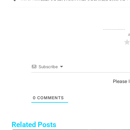
A
Subscribe
Please 
0
COMMENTS
Related Posts