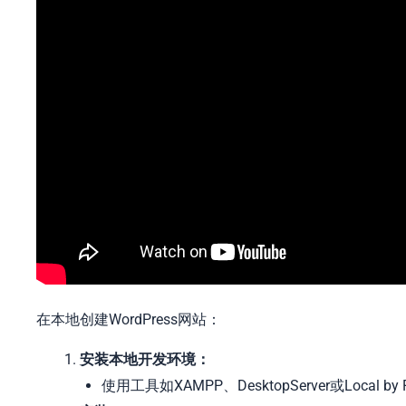
在本地创建WordPress网站：
安装本地开发环境：
使用工具如XAMPP、DesktopServer或Local