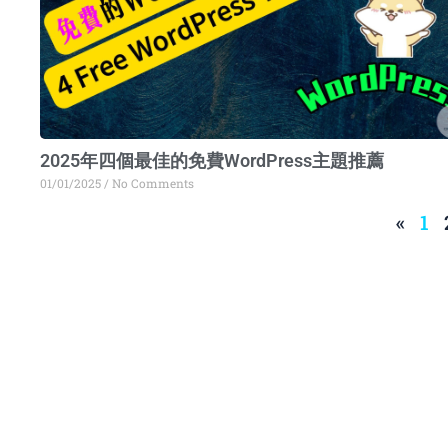
2025年四個最佳的免費WordPress主題推薦
01/01/2025
No Comments
«
1