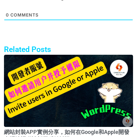
0
COMMENTS
Related Posts
Page
Page
網站封裝APP實例分享，如何在Google和Apple開發