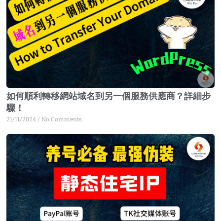
如何順利轉移網站域名到另一個服務供應商？詳細步
驟！
21/11/2024
No Comments