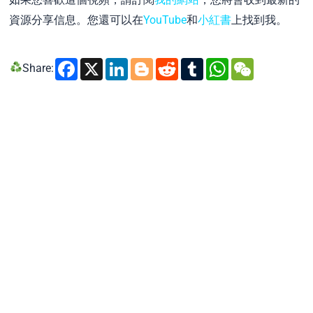
資源分享信息。您還可以在
YouTube
和
小紅書
上找到我。
Facebook
X
LinkedIn
Blogger
Reddit
Tumblr
WhatsA
WeCh
Share: