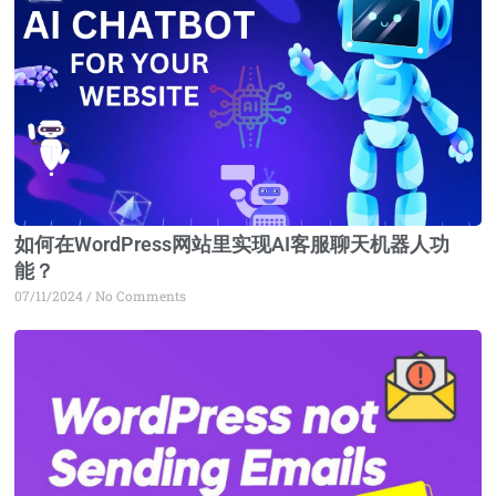
如何在WordPress网站里实现AI客服聊天机器人功
能？
07/11/2024
No Comments