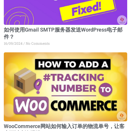
如何使用Gmail SMTP服务器发送WordPress电子邮
件？
16/09/2024
No Comments
WooCommerce网站如何输入订单的物流单号，让客