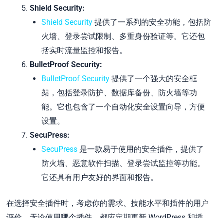
Shield Security:
Shield Security
提供了一系列的安全功能，包括防
火墙、登录尝试限制、多重身份验证等。它还包
括实时流量监控和报告。
BulletProof Security:
BulletProof Security
提供了一个强大的安全框
架，包括登录防护、数据库备份、防火墙等功
能。它也包含了一个自动化安全设置向导，方便
设置。
SecuPress:
SecuPress
是一款易于使用的安全插件，提供了
防火墙、恶意软件扫描、登录尝试监控等功能。
它还具有用户友好的界面和报告。
在选择安全插件时，考虑你的需求、技能水平和插件的用户
评价。无论使用哪个插件，都应定期更新 WordPress 和插