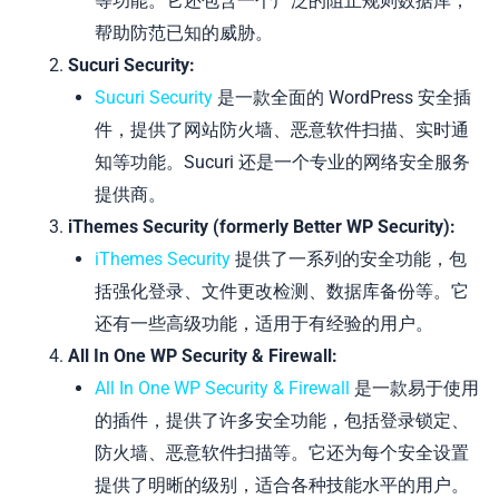
等功能。它还包含一个广泛的阻止规则数据库，
帮助防范已知的威胁。
Sucuri Security:
Sucuri Security
是一款全面的 WordPress 安全插
件，提供了网站防火墙、恶意软件扫描、实时通
知等功能。Sucuri 还是一个专业的网络安全服务
提供商。
iThemes Security (formerly Better WP Security):
iThemes Security
提供了一系列的安全功能，包
括强化登录、文件更改检测、数据库备份等。它
还有一些高级功能，适用于有经验的用户。
All In One WP Security & Firewall:
All In One WP Security & Firewall
是一款易于使用
的插件，提供了许多安全功能，包括登录锁定、
防火墙、恶意软件扫描等。它还为每个安全设置
提供了明晰的级别，适合各种技能水平的用户。