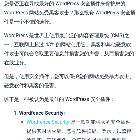
您是否正在寻找最好的 WordPress 安全插件来保护您的
WordPress 网站免受黑客攻击？那么投资 WordPress 安全插
件是一个不错的选择。
WordPress 是世界上使用最广泛的内容管理系统 (CMS)之
一，互联网上超过 43% 的网站使用它。黑客和其他恶意软
件攻击可能会窃取重要信息并损害您的声誉，从而损害您的
在线业务。
但是，使用安全插件，您可以保护您的网站免受暴力攻击、
恶意软件和黑客的侵害。
以下是一些被认为是最佳的 WordPress 安全插件：
Wordfence Security:
Wordfence Security
是一款功能强大的安全插件，
提供实时防火墙、恶意软件扫描、登录尝试监控