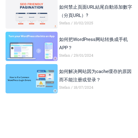
如何禁止頁面URL結尾自動添加數字
（分頁URL）?
Stefan
10/02/2025
如何把WordPress网站转换成手机
APP？
Stefan
29/01/2024
如何解决网站因为cache缓存的原因
而不能注册或登录？
Stefan
18/07/2024