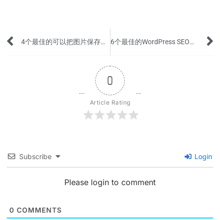
Prev
4个最佳的可以把图片保存为Webp格式的编辑软件
6个最佳的WordPress SEO写作助手
0
Article Rating
Subscribe
Login
Please login to comment
0
COMMENTS