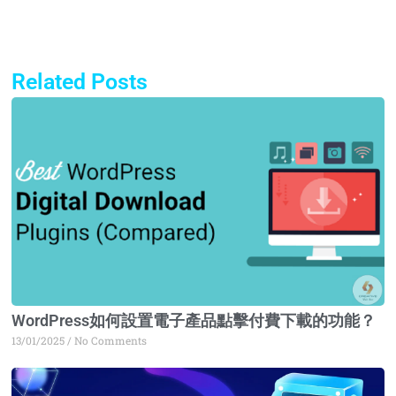
Related Posts
Page
Page
Page
Page
WordPress如何設置電子產品點擊付費下載的功能？
13/01/2025
No Comments