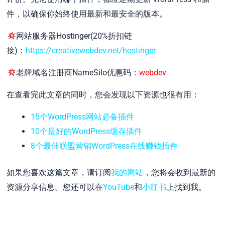
件，以确保你始终使用最新和最安全的版本。
网站服务器Hostinger(20%折扣链
接)：
https://creativewebdev.net/hostinger
老牌域名注册商NameSilo优惠码：
webdev
在查看完此文章的同时，您会发现以下资源也很有用：
15个WordPress网站必备插件
10个最好的WordPress缓存插件
8个最佳联盟营销WordPress在线赚钱插件
如果您喜欢这篇文章，请订阅
我的网站
，您将会收到最新的
资源分享信息。您还可以在
YouTube
和
小红书
上找到我。