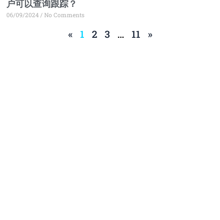
户可以查询跟踪？
06/09/2024
No Comments
«
1
2
3
…
11
»