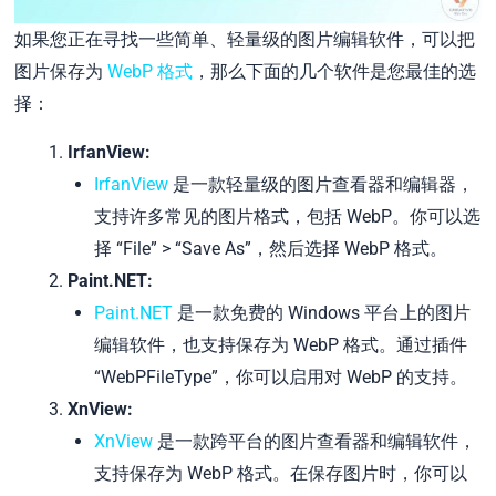
如果您正在寻找一些简单、轻量级的图片编辑软件，可以把
图片保存为
WebP 格式
，那么下面的几个软件是您最佳的选
择：
IrfanView:
IrfanView
是一款轻量级的图片查看器和编辑器，
支持许多常见的图片格式，包括 WebP。你可以选
择 “File” > “Save As”，然后选择 WebP 格式。
Paint.NET:
Paint.NET
是一款免费的 Windows 平台上的图片
编辑软件，也支持保存为 WebP 格式。通过插件
“WebPFileType”，你可以启用对 WebP 的支持。
XnView:
XnView
是一款跨平台的图片查看器和编辑软件，
支持保存为 WebP 格式。在保存图片时，你可以