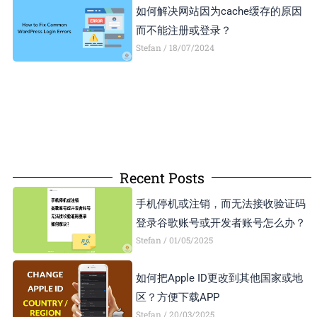
如何解决网站因为cache缓存的原因
而不能注册或登录？
Stefan
18/07/2024
Recent Posts
手机停机或注销，而无法接收验证码
登录谷歌账号或开发者账号怎么办？
Stefan
01/05/2025
如何把Apple ID更改到其他国家或地
区？方便下载APP
Stefan
20/03/2025