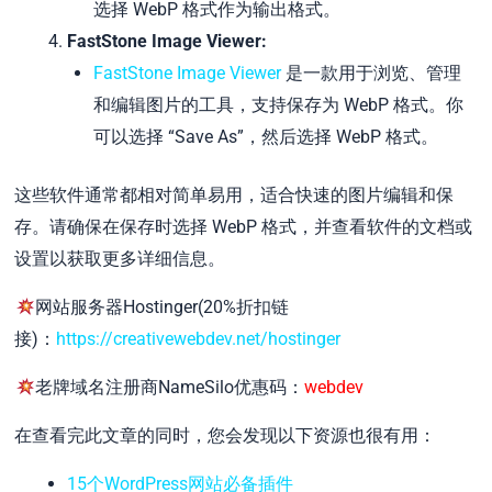
选择 WebP 格式作为输出格式。
FastStone Image Viewer:
FastStone Image Viewer
是一款用于浏览、管理
和编辑图片的工具，支持保存为 WebP 格式。你
可以选择 “Save As”，然后选择 WebP 格式。
这些软件通常都相对简单易用，适合快速的图片编辑和保
存。请确保在保存时选择 WebP 格式，并查看软件的文档或
设置以获取更多详细信息。
网站服务器Hostinger(20%折扣链
接)：
https://creativewebdev.net/hostinger
老牌域名注册商NameSilo优惠码：
webdev
在查看完此文章的同时，您会发现以下资源也很有用：
15个WordPress网站必备插件