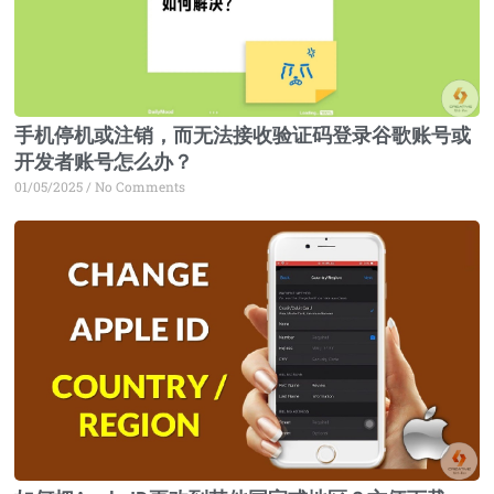
手机停机或注销，而无法接收验证码登录谷歌账号或
开发者账号怎么办？
01/05/2025
No Comments