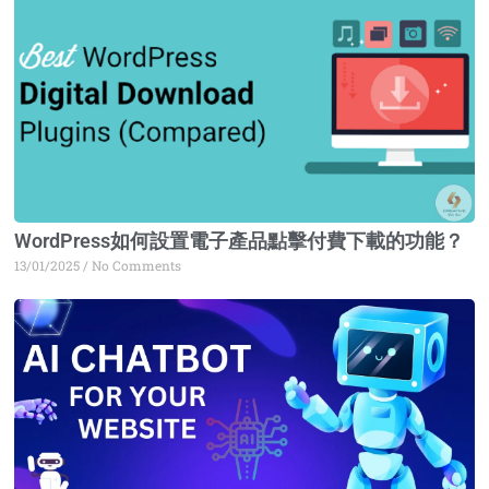
WordPress如何設置電子產品點擊付費下載的功能？
13/01/2025
No Comments