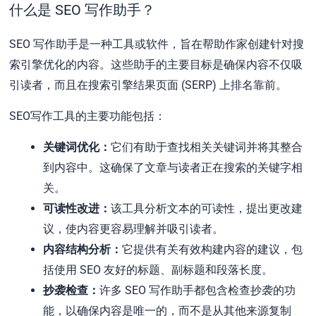
什么是 SEO 写作助手？
SEO 写作助手是一种工具或软件，旨在帮助作家创建针对搜
索引擎优化的内容。这些助手的主要目标是确保内容不仅吸
引读者，而且在搜索引擎结果页面 (SERP) 上排名靠前。
SEO写作工具的主要功能包括：
关键词优化：
它们有助于查找相关关键词并将其整合
到内容中。这确保了文章与读者正在搜索的关键字相
关。
可读性改进：
该工具分析文本的可读性，提出更改建
议，使内容更容易理解并吸引读者。
内容结构分析：
它提供有关有效构建内容的建议，包
括使用 SEO 友好的标题、副标题和段落长度。
抄袭检查：
许多 SEO 写作助手都包含检查抄袭的功
能，以确保内容是唯一的，而不是从其他来源复制