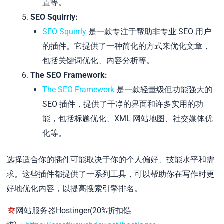
置等。
SEO Squirrly:
SEO Squirrly
是一款专注于帮助非专业 SEO 用户
的插件。它提供了一种简化的方式来优化文章，
包括关键词优化、内容分析等。
The SEO Framework:
The SEO Framework
是一款轻量级但功能强大的
SEO 插件，提供了干净的界面和许多实用的功
能，包括标题优化、XML 网站地图、社交媒体优
化等。
选择适合你的插件可能取决于你的个人偏好、技能水平和需
求。这些插件都提供了一系列工具，可以帮助你在写作时更
好地优化内容，以提高搜索引擎排名。
网站服务器Hostinger(20%折扣链