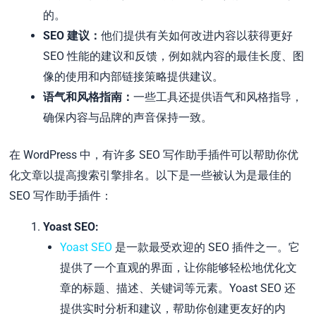
的。
SEO 建议：
他们提供有关如何改进内容以获得更好
SEO 性能的建议和反馈，例如就内容的最佳长度、图
像的使用和内部链接策略提供建议。
语气和风格指南：
一些工具还提供语气和风格指导，
确保内容与品牌的声音保持一致。
在 WordPress 中，有许多 SEO 写作助手插件可以帮助你优
化文章以提高搜索引擎排名。以下是一些被认为是最佳的
SEO 写作助手插件：
Yoast SEO:
Yoast SEO
是一款最受欢迎的 SEO 插件之一。它
提供了一个直观的界面，让你能够轻松地优化文
章的标题、描述、关键词等元素。Yoast SEO 还
提供实时分析和建议，帮助你创建更友好的内