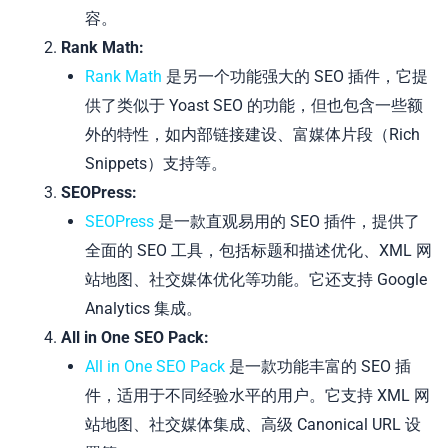
容。
Rank Math:
Rank Math
是另一个功能强大的 SEO 插件，它提
供了类似于 Yoast SEO 的功能，但也包含一些额
外的特性，如内部链接建设、富媒体片段（Rich
Snippets）支持等。
SEOPress:
SEOPress
是一款直观易用的 SEO 插件，提供了
全面的 SEO 工具，包括标题和描述优化、XML 网
站地图、社交媒体优化等功能。它还支持 Google
Analytics 集成。
All in One SEO Pack:
All in One SEO Pack
是一款功能丰富的 SEO 插
件，适用于不同经验水平的用户。它支持 XML 网
站地图、社交媒体集成、高级 Canonical URL 设