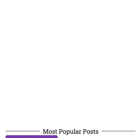
Most Popular Posts