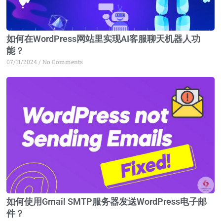
如何在WordPress网站里实现AI客服聊天机器人功
能？
07/11/2024
No Comments
如何使用Gmail SMTP服务器发送WordPress电子邮
件？