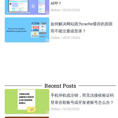
APP？
Stefan
29/01/2024
如何解决网站因为cache缓存的原因
而不能注册或登录？
Stefan
18/07/2024
Recent Posts
手机停机或注销，而无法接收验证码
登录谷歌账号或开发者账号怎么办？
Stefan
01/05/2025