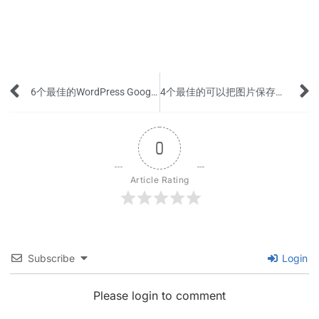
Prev
6个最佳的WordPress Google Analytics 插件
4个最佳的可以把图片保存为Webp格式的编辑软件
0
Article Rating
Subscribe
Login
Please login to comment