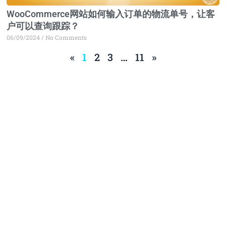
WooCommerce网站如何输入订单的物流单号，让客
户可以查询跟踪？
06/09/2024
No Comments
«
1
2
3
…
11
»