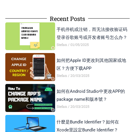
Recent Posts
手机停机或注销，而无法接收验证码
登录谷歌账号或开发者账号怎么办？
Stefan
01/05/2025
如何把Apple ID更改到其他国家或地
区？方便下载APP
Stefan
20/03/2025
如何在Android Studio中更改APP的
package name和版本號？
Stefan
20/03/2025
什麼是Bundle Identifier？如何在
Xcode里設定Bundle Identifier？