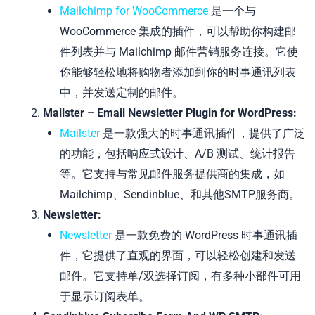
Mailchimp for WooCommerce
是一个与
WooCommerce 集成的插件，可以帮助你构建邮
件列表并与 Mailchimp 邮件营销服务连接。它使
你能够轻松地将购物者添加到你的时事通讯列表
中，并发送定制的邮件。
Mailster – Email Newsletter Plugin for WordPress:
Mailster
是一款强大的时事通讯插件，提供了广泛
的功能，包括响应式设计、A/B 测试、统计报告
等。它支持与常见邮件服务提供商的集成，如
Mailchimp、Sendinblue、和其他SMTP服务商。
Newsletter:
Newsletter
是一款免费的 WordPress 时事通讯插
件，它提供了直观的界面，可以轻松创建和发送
邮件。它支持单/双选择订阅，有多种小部件可用
于显示订阅表单。