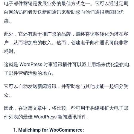
电子邮件营销是发展业务的最佳方式之一。它可以通过定期
向网站访问者发送新闻通讯来帮助您向他们通报新闻和优
惠。
此外，它还有助于推广您的品牌，最终将访客转化为潜在客
户，从而增加您的收入。然而，创建电子邮件通讯可能非常
耗时。
这就是 WordPress 时事通讯插件可以派上用场来优化您的电
子邮件营销活动的地方。
它可以自动发送新闻通讯，并帮助您与其他功能一起细分受
众。
因此，在这篇文章中，将比较一些可用于构建和扩大电子邮
件列表的最佳 WordPress 新闻通讯插件。
Mailchimp for WooCommerce: