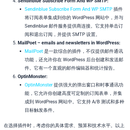
Sendinblue Subscribe Form And WP SMTP:
Sendinblue Subscribe Form And WP SMTP
插件
将订阅表单集成到你的 WordPress 网站中，并与
Sendinblue 邮件服务提供商连接。它支持单击订
阅和退出订阅，并提供 SMTP 设置。
MailPoet – emails and newsletters in WordPress:
MailPoet
是一款综合的插件，不仅提供邮件通讯
功能，还允许你在 WordPress 后台创建和发送邮
件。它有一个直观的邮件编辑器和统计报告。
OptinMonster:
OptinMonster
提供强大的弹出窗口和时事通讯功
能，它允许你创建高度可定制的订阅表单，并集
成到 WordPress 网站中。它支持 A/B 测试和多种
目标触发条件。
在选择插件时，考虑你的具体需求、预算和技术水平。以上