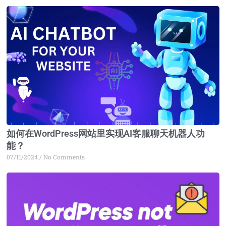
如何在WordPress网站里实现AI客服聊天机器人功
能？
07/11/2024
No Comments