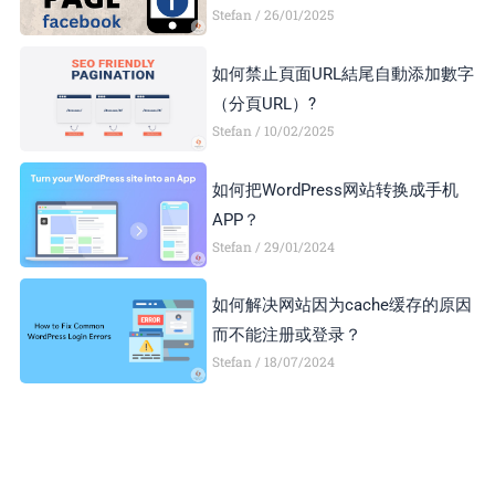
Stefan
26/01/2025
如何禁止頁面URL結尾自動添加數字
（分頁URL）?
Stefan
10/02/2025
如何把WordPress网站转换成手机
APP？
Stefan
29/01/2024
如何解决网站因为cache缓存的原因
而不能注册或登录？
Stefan
18/07/2024