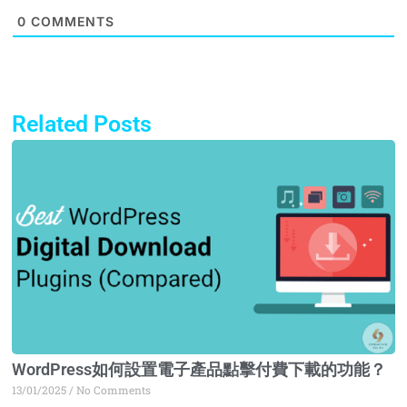
0
COMMENTS
Related Posts
Page
Page
Page
Page
WordPress如何設置電子產品點擊付費下載的功能？
13/01/2025
No Comments