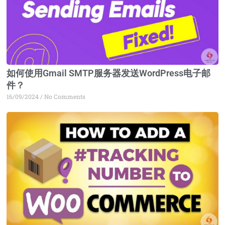
如何使用Gmail SMTP服务器发送WordPress电子邮
件？
16/09/2024
No Comments