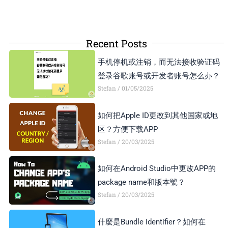
Recent Posts
手机停机或注销，而无法接收验证码
登录谷歌账号或开发者账号怎么办？
Stefan
01/05/2025
如何把Apple ID更改到其他国家或地
区？方便下载APP
Stefan
20/03/2025
如何在Android Studio中更改APP的
package name和版本號？
Stefan
20/03/2025
什麼是Bundle Identifier？如何在