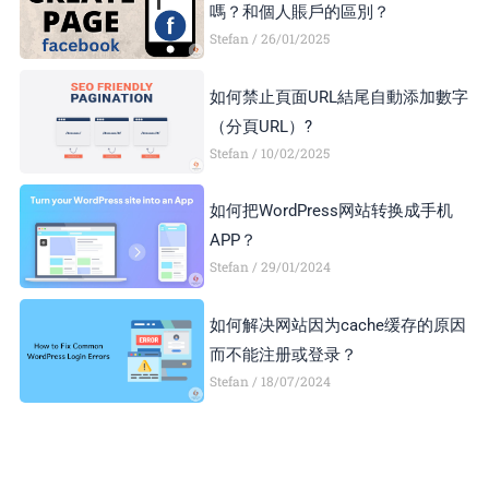
嗎？和個人賬戶的區別？
Stefan
26/01/2025
如何禁止頁面URL結尾自動添加數字
（分頁URL）?
Stefan
10/02/2025
如何把WordPress网站转换成手机
APP？
Stefan
29/01/2024
如何解决网站因为cache缓存的原因
而不能注册或登录？
Stefan
18/07/2024