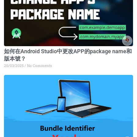
如何在Android Studio中更改APP的package name和
版本號？
20/03/2025
No Comments