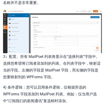
名称并不是非常重要。
3）配置。所有 MailPoet 列表将显示在“选择列表”字段中。
选择您希望将订阅者添加到的列表。在列表字段中，映射适
当的字段。左侧的字段是 MailPoet 字段，而右侧的字段是
您要映射到的 WPForms 字段。
4) 条件逻辑：您可以启用条件逻辑，仅根据所选的
WPForms 字段添加到 MailPoet 列表。例如：仅当用户选
中“订阅我们的新闻通讯”复选框时添加。