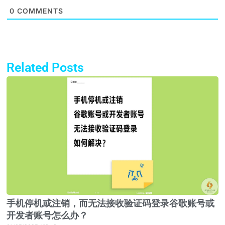
0
COMMENTS
Related Posts
Page
Page
Page
Page
手机停机或注销，而无法接收验证码登录谷歌账号或
开发者账号怎么办？