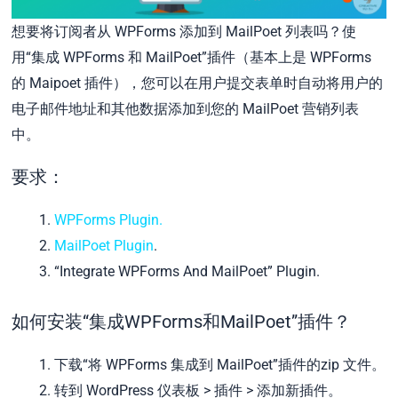
想要将订阅者从 WPForms 添加到 MailPoet 列表吗？使
用“集成 WPForms 和 MailPoet”插件（基本上是 WPForms
的 Maipoet 插件），您可以在用户提交表单时自动将用户的
电子邮件地址和其他数据添加到您的 MailPoet 营销列表
中。
要求：
WPForms Plugin.
MailPoet Plugin
.
“Integrate WPForms And MailPoet” Plugin.
如何安装“集成WPForms和MailPoet”插件？
下载“将 WPForms 集成到 MailPoet”插件的zip 文件。
转到 WordPress 仪表板 > 插件 > 添加新插件。