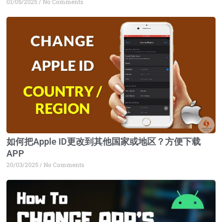
01/05/2025
No Comments
如何把Apple ID更改到其他国家或地区？方便下载
APP
20/03/2025
No Comments