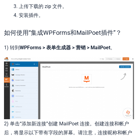
上传下载的 zip 文件。
安装插件。
如何使用“集成WPForms和MailPoet插件”？
1) 转到
WPForms > 表单生成器 > 营销 > MailPoet
。
2) 单击“添加新连接”创建 MailPoet 连接。创建连接和帐户
后，将显示以下带有字段的屏幕。请注意，连接昵称和帐户