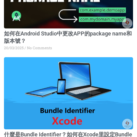
如何在Android Studio中更改APP的package name和
版本號？
20/03/2025
No Comments
什麼是Bundle Identifier？如何在Xcode里設定Bundle