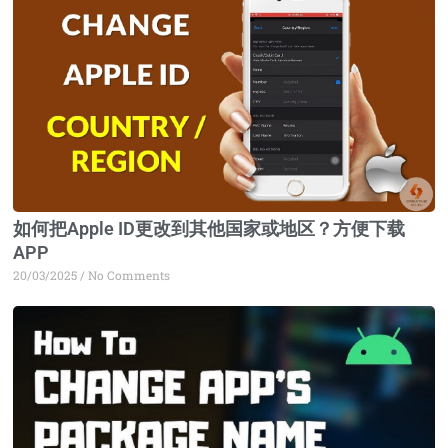
如何把Apple ID更改到其他国家或地区？方便下载
APP
20/03/2025
No Comments