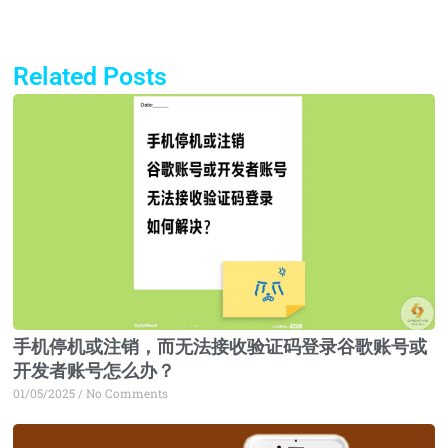
Related Posts
Page
Page
Page
Page
手机停机或注销，而无法接收验证码登录谷歌账号或
开发者账号怎么办？
01/05/2025
No Comments