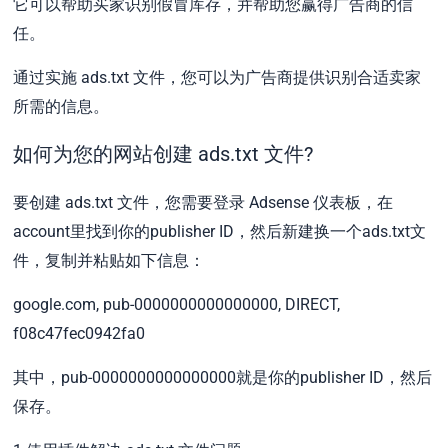
它可以帮助买家识别假冒库存，并帮助您赢得广告商的信
任。
通过实施 ads.txt 文件，您可以为广告商提供识别合适卖家
所需的信息。
如何为您的网站创建 ads.txt 文件?
要创建 ads.txt 文件，您需要登录 Adsense 仪表板，在
account里找到你的publisher ID，然后新建换一个ads.txt文
件，复制并粘贴如下信息：
google.com, pub-0000000000000000, DIRECT,
f08c47fec0942fa0
其中，pub-0000000000000000就是你的publisher ID，然后
保存。