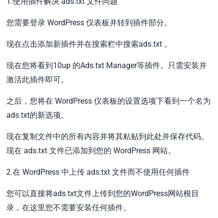
1.使用插件解决 ads.txt 文件问题
您需要登录 WordPress 仪表板并转到插件部分。
现在点击添加新插件并在搜索栏中搜索ads.txt 。
现在您将看到10up 的Ads.txt Manager等插件。只需安装并
激活此插件即可。
之后，您将在 WordPress 仪表板的设置选项下看到一个名为
ads.txt的新选项。
现在复制文件中的所有内容并将其粘贴到此处并保存代码。
现在 ads.txt 文件已添加到您的 WordPress 网站。
2.在 WordPress 中上传 ads.txt 文件而不使用任何插件
您可以直接将ads.txt文件上传到您的WordPress网站根目
录，在这里您不需要安装任何插件。