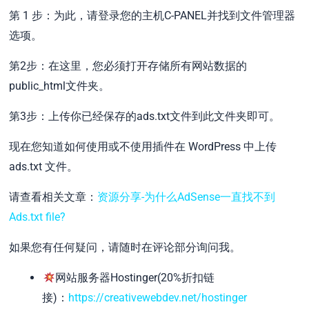
第 1 步：为此，请登录您的主机C-PANEL并找到文件管理器
选项。
第2步：在这里，您必须打开存储所有网站数据的
public_html文件夹。
第3步：上传你已经保存的ads.txt文件到此文件夹即可。
现在您知道如何使用或不使用插件在 WordPress 中上传
ads.txt 文件。
请查看相关文章：
资源分享-为什么AdSense一直找不到
Ads.txt file?
如果您有任何疑问，请随时在评论部分询问我。
网站服务器Hostinger(20%折扣链
接)：
https://creativewebdev.net/hostinger