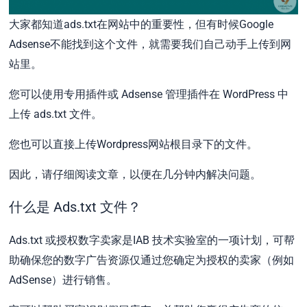
大家都知道ads.txt在网站中的重要性，但有时候Google
Adsense不能找到这个文件，就需要我们自己动手上传到网
站里。
您可以使用专用插件或 Adsense 管理插件在 WordPress 中
上传 ads.txt 文件。
您也可以直接上传Wordpress网站根目录下的文件。
因此，请仔细阅读文章，以便在几分钟内解决问题。
什么是 Ads.txt 文件？
Ads.txt 或授权数字卖家是IAB 技术实验室的一项计划，可帮
助确保您的数字广告资源仅通过您确定为授权的卖家（例如
AdSense）进行销售。