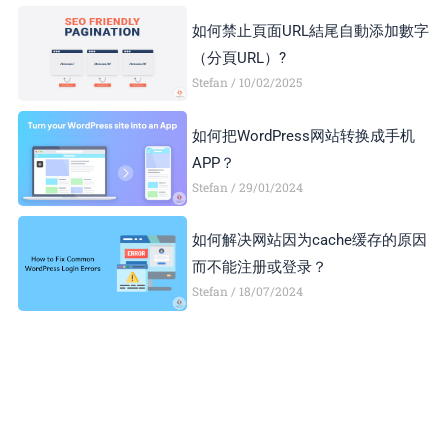
如何禁止頁面URL結尾自動添加數字
（分頁URL）?
Stefan
10/02/2025
如何把WordPress网站转换成手机
APP？
Stefan
29/01/2024
如何解决网站因为cache缓存的原因
而不能注册或登录？
Stefan
18/07/2024