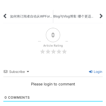
Prev
如何将订阅者自动从WPForms添加到MailPoet 列表？
Blog与Vlog博客: 哪个更适合在线赚钱？
0
Article Rating
Subscribe
Login
Please login to comment
0
COMMENTS