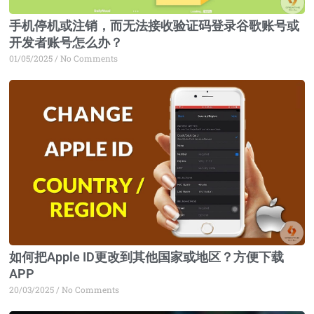
手机停机或注销，而无法接收验证码登录谷歌账号或
开发者账号怎么办？
01/05/2025
No Comments
如何把Apple ID更改到其他国家或地区？方便下载
APP
20/03/2025
No Comments