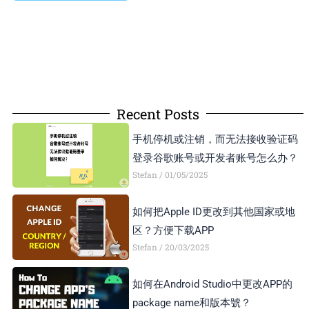
Recent Posts
手机停机或注销，而无法接收验证码
登录谷歌账号或开发者账号怎么办？
Stefan
01/05/2025
如何把Apple ID更改到其他国家或地
区？方便下载APP
Stefan
20/03/2025
如何在Android Studio中更改APP的
package name和版本號？