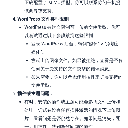
正确配置了 MIME 类型。你可以联系你的主机提
供商寻求支持。
WordPress 文件类型限制：
WordPress 有时会限制可上传的文件类型。你可
以尝试通过以下步骤放宽这些限制：
登录 WordPress 后台，转到“媒体” > “添加新
媒体”。
尝试上传图像文件。如果被拒绝，查看是否有
任何关于受支持的文件类型的错误消息。
如果需要，你可以考虑使用插件来扩展支持的
文件类型。
插件或主题问题：
有时，安装的插件或主题可能会影响文件上传和
处理。尝试在没有任何插件激活的情况下上传图
片，看看问题是否仍然存在。如果问题消失，逐
一启用插件，找到导致问题的插件。