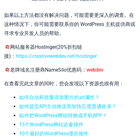
如果以上方法都没有解决问题，可能需要更深入的调查。在
这种情况下，你可能需要联系你的 WordPress 主机提供商或
寻求专业开发人员的帮助。
网站服务器Hostinger(20%折扣链
接)：
https://creativewebdev.net/hostinger
老牌域名注册商NameSilo优惠码：
webdev
在查看完此文章的同时，您会发现以下资源也很有用：
如何自动和批量添加图片的alt属性？
如何提交API主动推送而加快百度普通收录？
如何把WordPress网站转换成手机APP？
15个WordPress网站必备插件
10个最好的WordPress缓存插件