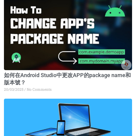
如何在Android Studio中更改APP的package name和
版本號？
20/03/2025
No Comments