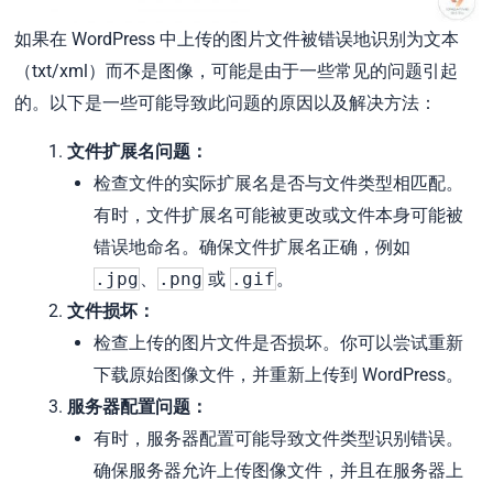
如果在 WordPress 中上传的图片文件被错误地识别为文本
（txt/xml）而不是图像，可能是由于一些常见的问题引起
的。以下是一些可能导致此问题的原因以及解决方法：
文件扩展名问题：
检查文件的实际扩展名是否与文件类型相匹配。
有时，文件扩展名可能被更改或文件本身可能被
错误地命名。确保文件扩展名正确，例如
.jpg
、
.png
或
.gif
。
文件损坏：
检查上传的图片文件是否损坏。你可以尝试重新
下载原始图像文件，并重新上传到 WordPress。
服务器配置问题：
有时，服务器配置可能导致文件类型识别错误。
确保服务器允许上传图像文件，并且在服务器上