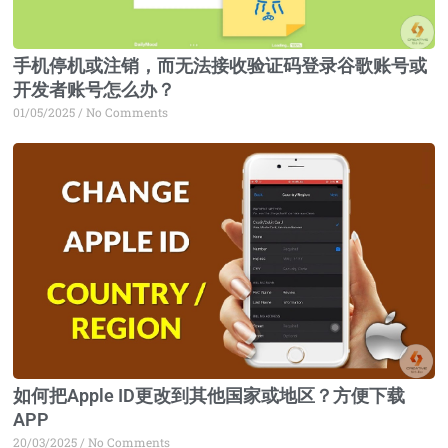
手机停机或注销，而无法接收验证码登录谷歌账号或
开发者账号怎么办？
01/05/2025
No Comments
如何把Apple ID更改到其他国家或地区？方便下载
APP
20/03/2025
No Comments