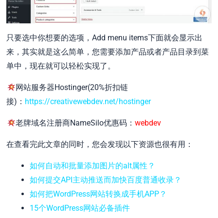
只要选中你想要的选项，Add menu items下面就会显示出
来，其实就是这么简单，您需要添加产品或者产品目录到菜
单中，现在就可以轻松实现了。
网站服务器Hostinger(20%折扣链
接)：
https://creativewebdev.net/hostinger
老牌域名注册商NameSilo优惠码：
webdev
在查看完此文章的同时，您会发现以下资源也很有用：
如何自动和批量添加图片的alt属性？
如何提交API主动推送而加快百度普通收录？
如何把WordPress网站转换成手机APP？
15个WordPress网站必备插件