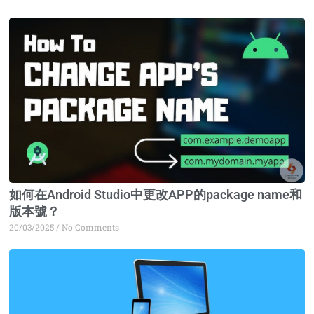
如何在Android Studio中更改APP的package name和
版本號？
20/03/2025
No Comments