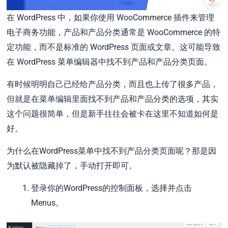
在 WordPress 中，如果你使用 WooCommerce 插件来管理
电子商务功能，产品和产品分类通常是 WooCommerce 的特
定功能，而不是标准的 WordPress 页面或文章。这可能导致
在 WordPress 菜单编辑器中找不到产品和产品分类页面。
有时候明明自己已经给产品分类，而且也上传了很多产品，
但就是在菜单编辑里面找不到产品和产品分类的选项，其实
这个问题很简单，但是新手往往会被卡在这里不知道如何是
好。
为什么在WordPress菜单中找不到产品分类页面呢？那是因
为默认被隐藏掉了，手动打开即可。
登录你的WordPress的控制面板，选择并点击
Menus。