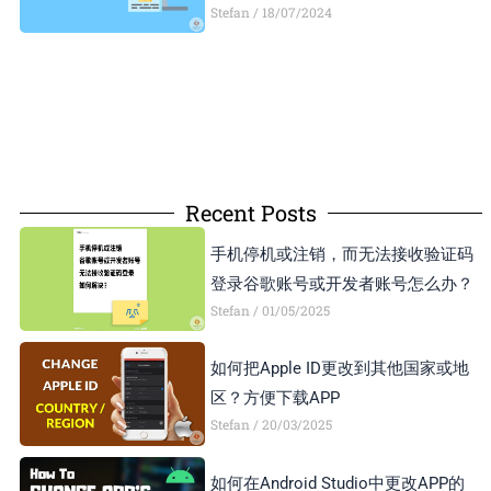
Stefan
18/07/2024
Recent Posts
手机停机或注销，而无法接收验证码
登录谷歌账号或开发者账号怎么办？
Stefan
01/05/2025
如何把Apple ID更改到其他国家或地
区？方便下载APP
Stefan
20/03/2025
如何在Android Studio中更改APP的