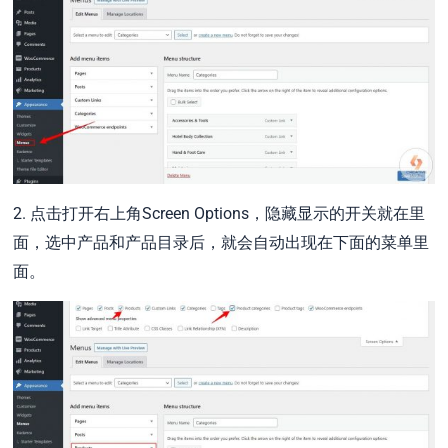
2. 点击打开右上角Screen Options，隐藏显示的开关就在里
面，选中产品和产品目录后，就会自动出现在下面的菜单里
面。