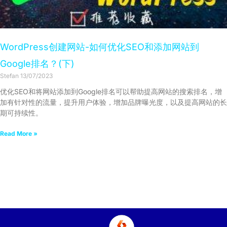
WordPress创建网站-如何优化SEO和添加网站到
Google排名？(下)
Stefan
13/07/2023
优化SEO和将网站添加到Google排名可以帮助提高网站的搜索排名，增
加有针对性的流量，提升用户体验，增加品牌曝光度，以及提高网站的长
期可持续性。
Read More »