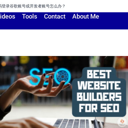
pple ID更改到其他国家或地区？方便下载APP
ideos
Tools
Contact
About Me