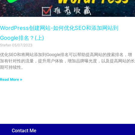
WordPress创建网站-如何优化SEO和添加网站到
Google排名？(上)
Stefan
05/07/2023
优化SEO和将网站添加到Google排名可以帮助提高网站的搜索排名，增
加有针对性的流量，提升用户体验，增加品牌曝光度，以及提高网站的长
期可持续性。
Read More »
Contact Me