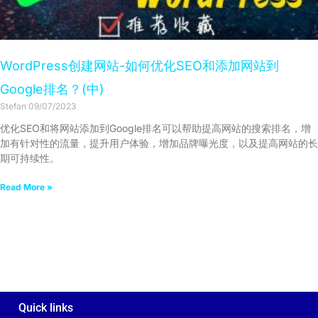
WordPress创建网站-如何优化SEO和添加网站到
Google排名？(中)
Stefan
09/07/2023
优化SEO和将网站添加到Google排名可以帮助提高网站的搜索排名，增
加有针对性的流量，提升用户体验，增加品牌曝光度，以及提高网站的长
期可持续性。
Read More »
Quick links