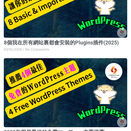
8個我在所有網站裏都會安裝的Plugins插件(2025)
03/01/2025
No Comments