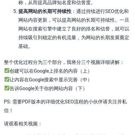
称，从而提高品牌知名度和信誉度。
提高网站的长期可持续性
：通过持续进行SEO优化和
网站内容更新，可以提高网站的长期可持续性。一旦
网站在搜索引擎中建立了良好的排名和信誉，就可以
持续吸引到稳定的有机流量，为网站的长期发展奠定
基础。
整个优化过程分为三个部分，我将分三个视频详细讲解：
创建可以在Google上排名的内容（上）
让内容在Google搜索中显示完善（中）
告诉Google关于你的网站内容（下）
PS: 需要PDF版本的详细优化SEO流程的小伙伴请关注并私
信！
请观看相关视频：