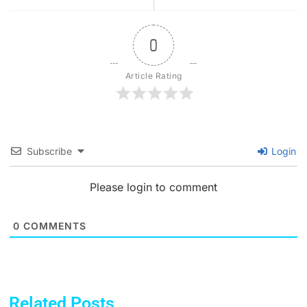
0
Article Rating
Subscribe
Login
Please login to comment
0
COMMENTS
Related Posts