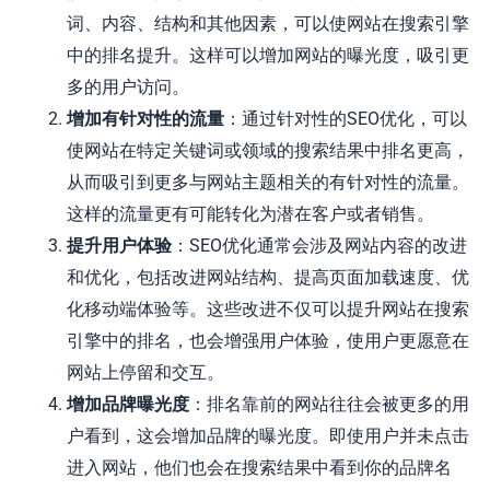
词、内容、结构和其他因素，可以使网站在搜索引擎
中的排名提升。这样可以增加网站的曝光度，吸引更
多的用户访问。
增加有针对性的流量
：通过针对性的SEO优化，可以
使网站在特定关键词或领域的搜索结果中排名更高，
从而吸引到更多与网站主题相关的有针对性的流量。
这样的流量更有可能转化为潜在客户或者销售。
提升用户体验
：SEO优化通常会涉及网站内容的改进
和优化，包括改进网站结构、提高页面加载速度、优
化移动端体验等。这些改进不仅可以提升网站在搜索
引擎中的排名，也会增强用户体验，使用户更愿意在
网站上停留和交互。
增加品牌曝光度
：排名靠前的网站往往会被更多的用
户看到，这会增加品牌的曝光度。即使用户并未点击
进入网站，他们也会在搜索结果中看到你的品牌名