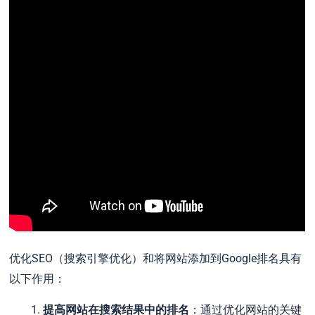
优化SEO（搜索引擎优化）和将网站添加到Google排名具有
以下作用：
提高网站在搜索结果中的排名
：通过优化网站的关键