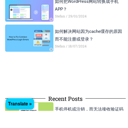
如何把WordPress网站转换成手机
APP？
Stefan
29/01/2024
如何解决网站因为cache缓存的原因
而不能注册或登录？
Stefan
18/07/2024
Recent Posts
Translate »
手机停机或注销，而无法接收验证码
登录谷歌账号或开发者账号怎么办？
Stefan
01/05/2025