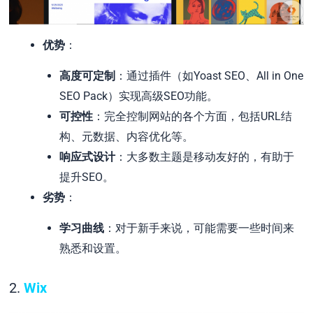
优势
：
高度可定制
：通过插件（如Yoast SEO、All in One
SEO Pack）实现高级SEO功能。
可控性
：完全控制网站的各个方面，包括URL结
构、元数据、内容优化等。
响应式设计
：大多数主题是移动友好的，有助于
提升SEO。
劣势
：
学习曲线
：对于新手来说，可能需要一些时间来
熟悉和设置。
2.
Wix