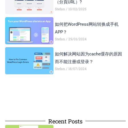
（分頁URL）?
Stefan
10/02/2025
如何把WordPress网站转换成手机
APP？
Stefan
29/01/2024
如何解决网站因为cache缓存的原因
而不能注册或登录？
Stefan
18/07/2024
Recent Posts