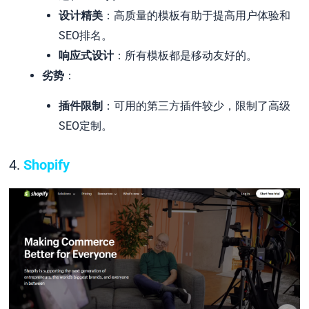
设计精美
：高质量的模板有助于提高用户体验和
SEO排名。
响应式设计
：所有模板都是移动友好的。
劣势
：
插件限制
：可用的第三方插件较少，限制了高级
SEO定制。
4.
Shopify