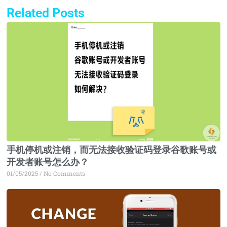
Related Posts
Page
Page
Page
Page
手机停机或注销，而无法接收验证码登录谷歌账号或
开发者账号怎么办？
01/05/2025
No Comments