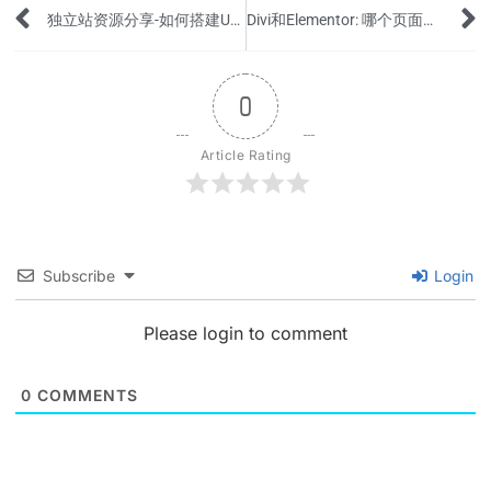
Prev
独立站资源分享-如何搭建URL短链接平台，并监控点击量和流量来源？
Divi和Elementor: 哪个页面构建器更适合2024年?
0
Article Rating
Subscribe
Login
Please login to comment
0
COMMENTS