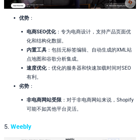
优势
：
电商SEO优化
：专为电商设计，支持产品页面优
化和结构化数据。
内置工具
：包括元标签编辑、自动生成的XML站
点地图和谷歌分析集成。
速度优化
：优化的服务器和快速加载时间对SEO
有利。
劣势
：
非电商网站受限
：对于非电商网站来说，Shopify
可能不如其他平台灵活。
5.
Weebly