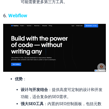
可能需要更多第三方工具。
6.
Webflow
优势
：
设计与开发结合
：提供高度可定制的设计和开发
功能，适合复杂的SEO需求。
强大SEO工具
：内置的SEO控制面板，包括元数