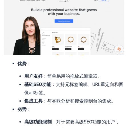
优势
：
用户友好
：简单易用的拖放式编辑器。
基础SEO功能
：支持元标签编辑、URL重定向和图
像alt标签。
集成工具
：与谷歌分析和搜索控制台的集成。
劣势
：
高级功能限制
：对于需要高级SEO功能的用户，