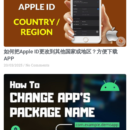
如何把Apple ID更改到其他国家或地区？方便下载
APP
20/03/2025
No Comments