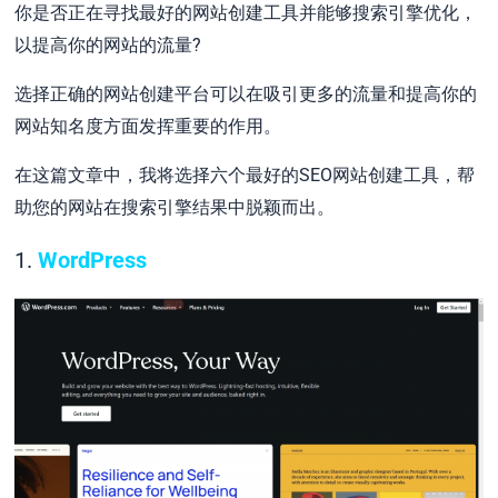
你是否正在寻找最好的网站创建工具并能够搜索引擎优化，
以提高你的网站的流量?
选择正确的网站创建平台可以在吸引更多的流量和提高你的
网站知名度方面发挥重要的作用。
在这篇文章中，我将选择六个最好的SEO网站创建工具，帮
助您的网站在搜索引擎结果中脱颖而出。
1.
WordPress