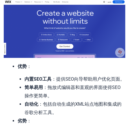
优势
：
内置SEO工具
：提供SEO向导帮助用户优化页面。
简单易用
：拖放式编辑器和直观的界面使得SEO
操作更简单。
自动化
：包括自动生成的XML站点地图和集成的
谷歌分析工具。
劣势
：