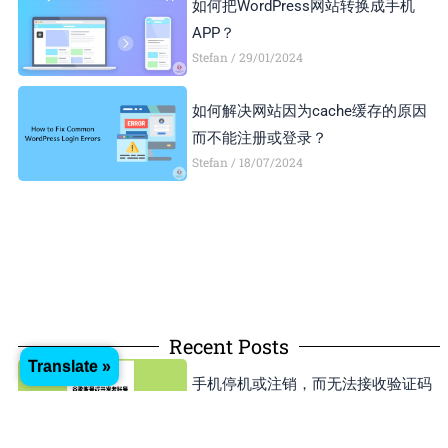
如何把WordPress网站转换成手机
APP？
Stefan
29/01/2024
如何解决网站因为cache缓存的原因
而不能注册或登录？
Stefan
18/07/2024
Recent Posts
Translate »
手机停机或注销，而无法接收验证码
登录谷歌账号或开发者账号怎么办？
Stefan
01/05/2025