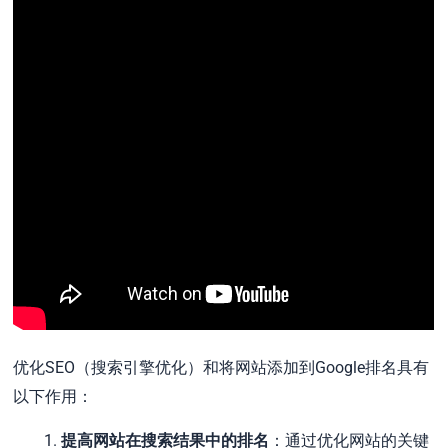
优化SEO（搜索引擎优化）和将网站添加到Google排名具有
以下作用：
提高网站在搜索结果中的排名
：通过优化网站的关键