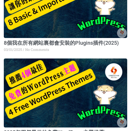
8個我在所有網站裏都會安裝的Plugins插件(2025)
03/01/2025
No Comments