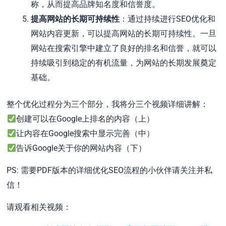
称，从而提高品牌知名度和信誉度。
提高网站的长期可持续性
：通过持续进行SEO优化和
网站内容更新，可以提高网站的长期可持续性。一旦
网站在搜索引擎中建立了良好的排名和信誉，就可以
持续吸引到稳定的有机流量，为网站的长期发展奠定
基础。
整个优化过程分为三个部分，我将分三个视频详细讲解：
创建可以在Google上排名的内容（上）
让内容在Google搜索中显示完善（中）
告诉Google关于你的网站内容（下）
PS: 需要PDF版本的详细优化SEO流程的小伙伴请关注并私
信！
请观看相关视频：