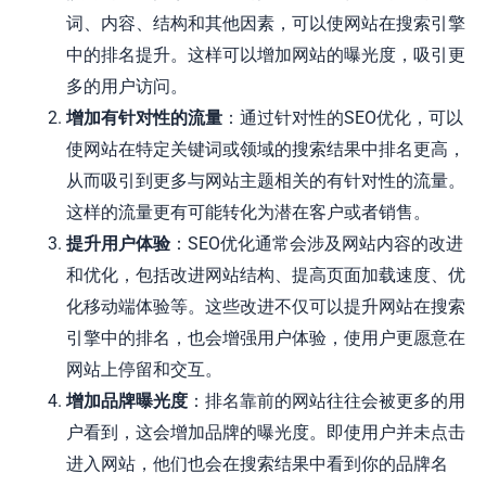
词、内容、结构和其他因素，可以使网站在搜索引擎
中的排名提升。这样可以增加网站的曝光度，吸引更
多的用户访问。
增加有针对性的流量
：通过针对性的SEO优化，可以
使网站在特定关键词或领域的搜索结果中排名更高，
从而吸引到更多与网站主题相关的有针对性的流量。
这样的流量更有可能转化为潜在客户或者销售。
提升用户体验
：SEO优化通常会涉及网站内容的改进
和优化，包括改进网站结构、提高页面加载速度、优
化移动端体验等。这些改进不仅可以提升网站在搜索
引擎中的排名，也会增强用户体验，使用户更愿意在
网站上停留和交互。
增加品牌曝光度
：排名靠前的网站往往会被更多的用
户看到，这会增加品牌的曝光度。即使用户并未点击
进入网站，他们也会在搜索结果中看到你的品牌名