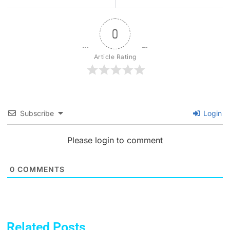
0
Article Rating
Subscribe
Login
Please login to comment
0
COMMENTS
Related Posts