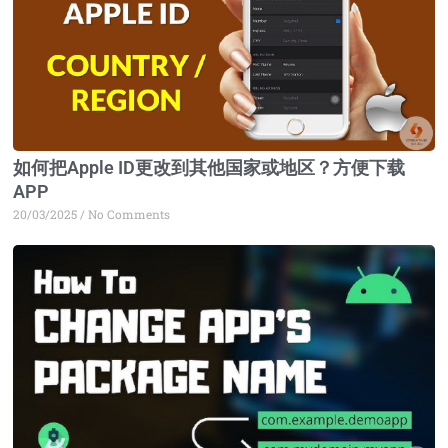
如何把Apple ID更改到其他国家或地区？方便下载
APP
20/03/2025
No Comments