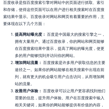
百度收录是指百度搜索引擎对网站中的页面进行抓取、索引
和存储，使得这些页面可以在用户进行相关搜索时在百度搜
索结果中显示。百度收录对网站和网页有着重要的作用，主
要体现在以下几个方面：
提高网站曝光度：
百度是中国最大的搜索引擎之一，
拥有大量用户。通过百度收录，你的网站和网页能够
在百度搜索结果中显示，提高了网站的曝光度，使更
多的用户能够找到并访问你的网站。
增加网站流量：
百度搜索是许多用户获取信息的主要
途径之一。如果你的网站能够在相关搜索中出现在前
列，就有更大的机会吸引用户点击访问，从而增加网
站的流量。
改善用户体验：
百度收录可以让用户更容易找到他们
需要的信息，提升用户体验。用户在百度搜索中输入
相关关键词，如果你的网站能够提供有价值的内容，