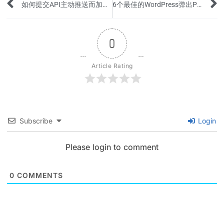
Prev
如何提交API主动推送而加快百度普通收录？
6个最佳的WordPress弹出Popup插件
0
Article Rating
Subscribe
Login
Please login to comment
0
COMMENTS