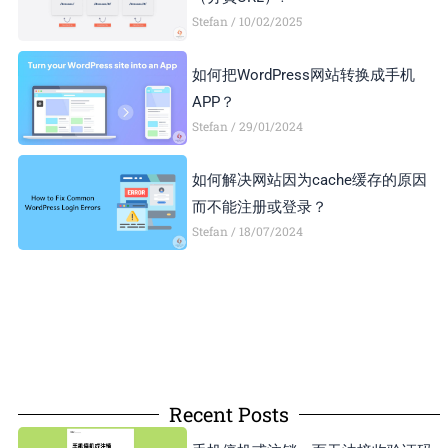
Stefan
10/02/2025
如何把WordPress网站转换成手机
APP？
Stefan
29/01/2024
如何解决网站因为cache缓存的原因
而不能注册或登录？
Stefan
18/07/2024
Recent Posts