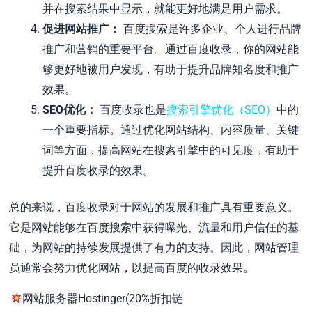
并在搜索结果中显示，就能更好地满足用户需求。
促进网站推广：
百度搜索是许多企业、个人进行品牌
推广和营销的重要平台。通过百度收录，你的网站能
够更好地被用户发现，有助于提升品牌知名度和推广
效果。
SEO优化：
百度收录也是
搜索引擎优化（SEO）
中的
一个重要指标。通过优化网站结构、内容质量、关键
词等方面，提高网站在搜索引擎中的可见度，有助于
提升百度收录的效果。
总的来说，百度收录对于网站的发展和推广具有重要意义。
它是网站能够在百度搜索中获得曝光、流量和用户信任的基
础，为网站的持续发展提供了有力的支持。因此，网站管理
员通常会努力优化网站，以提高百度的收录效果。
网站服务器Hostinger(20%折扣链