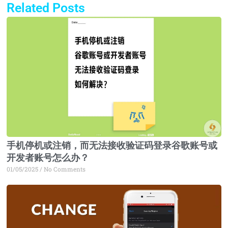
Related Posts
Page
Page
Page
Page
手机停机或注销，而无法接收验证码登录谷歌账号或
开发者账号怎么办？
01/05/2025
No Comments