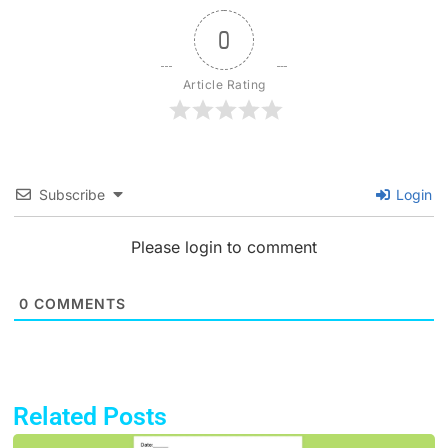
0
Article Rating
Subscribe
Login
Please login to comment
0
COMMENTS
Related Posts