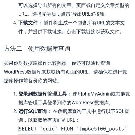
可以选择导出所有的文章、页面或自定义文章类型的
URL。选择完毕后，点击“导出URLs”按钮。
下载文件：
插件将生成一个包含所有URL的文本文
件，并提供下载链接。点击下载链接以获取文件。
方法二：使用数据库查询
如果你对数据库操作比较熟悉，你还可以通过查询
WordPress数据库来获取所有页面的URL。请确保在进行数
据库操作前备份你的网站。
登录到数据库管理工具：
使用phpMyAdmin或其他数
据库管理工具登录到你的WordPress数据库。
运行SQL查询：
在数据库查询工具中运行以下SQL查
询，以获取所有页面的URL：
SELECT
`guid`
FROM
`tmp6e5f00_posts`