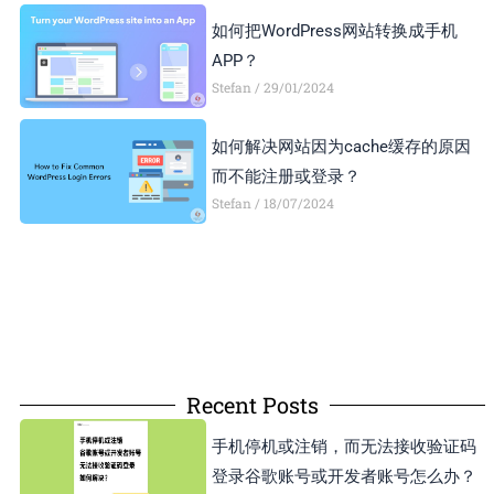
如何把WordPress网站转换成手机
APP？
Stefan
29/01/2024
如何解决网站因为cache缓存的原因
而不能注册或登录？
Stefan
18/07/2024
Recent Posts
手机停机或注销，而无法接收验证码
登录谷歌账号或开发者账号怎么办？