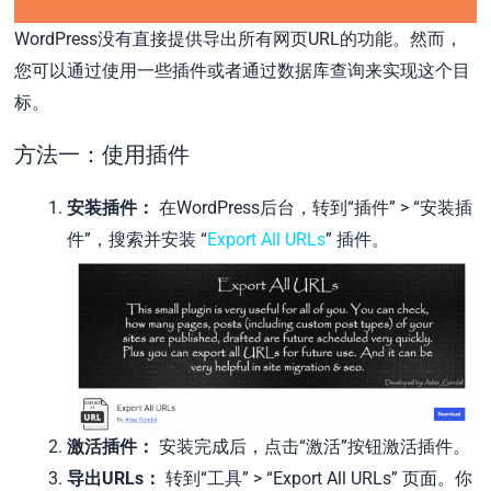
WordPress没有直接提供导出所有网页URL的功能。然而，
您可以通过使用一些插件或者通过数据库查询来实现这个目
标。
方法一：使用插件
安装插件：
在WordPress后台，转到“插件” > “安装插
件”，搜索并安装 “
Export All URLs
” 插件。
激活插件：
安装完成后，点击“激活”按钮激活插件。
导出URLs：
转到“工具” > “Export All URLs” 页面。你