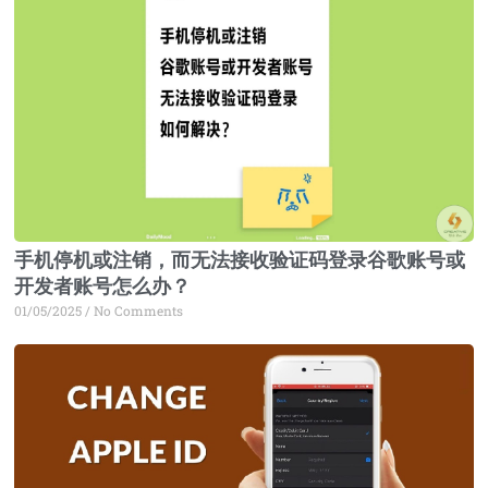
Page
Page
Page
Page
手机停机或注销，而无法接收验证码登录谷歌账号或
开发者账号怎么办？
01/05/2025
No Comments