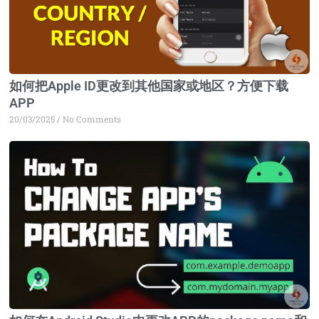
如何把Apple ID更改到其他国家或地区？方便下载
APP
20/03/2025
No Comments