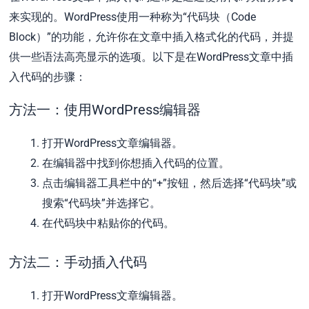
来实现的。WordPress使用一种称为“代码块（Code
Block）”的功能，允许你在文章中插入格式化的代码，并提
供一些语法高亮显示的选项。以下是在WordPress文章中插
入代码的步骤：
方法一：使用WordPress编辑器
打开WordPress文章编辑器。
在编辑器中找到你想插入代码的位置。
点击编辑器工具栏中的“+”按钮，然后选择“代码块”或
搜索“代码块”并选择它。
在代码块中粘贴你的代码。
方法二：手动插入代码
打开WordPress文章编辑器。