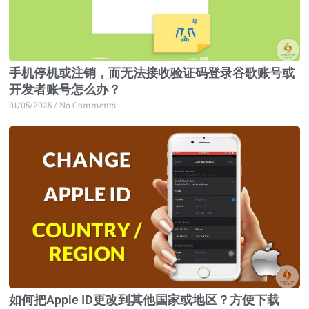
手机停机或注销，而无法接收验证码登录谷歌账号或
开发者账号怎么办？
01/05/2025
No Comments
如何把Apple ID更改到其他国家或地区？方便下载