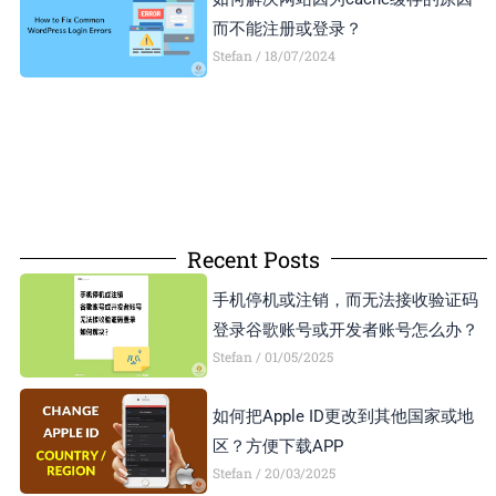
而不能注册或登录？
Stefan
18/07/2024
Recent Posts
手机停机或注销，而无法接收验证码
登录谷歌账号或开发者账号怎么办？
Stefan
01/05/2025
如何把Apple ID更改到其他国家或地
区？方便下载APP
Stefan
20/03/2025