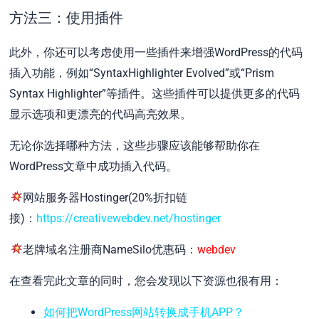
方法三：使用插件
此外，你还可以考虑使用一些插件来增强WordPress的代码
插入功能，例如“SyntaxHighlighter Evolved”或“Prism
Syntax Highlighter”等插件。这些插件可以提供更多的代码
显示选项和更漂亮的代码高亮效果。
无论你选择哪种方法，这些步骤应该能够帮助你在
WordPress文章中成功插入代码。
网站服务器Hostinger(20%折扣链
接)：
https://creativewebdev.net/hostinger
老牌域名注册商NameSilo优惠码：
webdev
在查看完此文章的同时，您会发现以下资源也很有用：
如何把WordPress网站转换成手机APP？