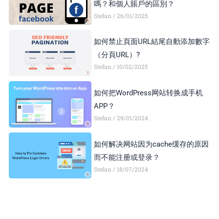
嗎？和個人賬戶的區別？
Stefan
26/01/2025
如何禁止頁面URL結尾自動添加數字
（分頁URL）?
Stefan
10/02/2025
如何把WordPress网站转换成手机
APP？
Stefan
29/01/2024
如何解决网站因为cache缓存的原因
而不能注册或登录？
Stefan
18/07/2024