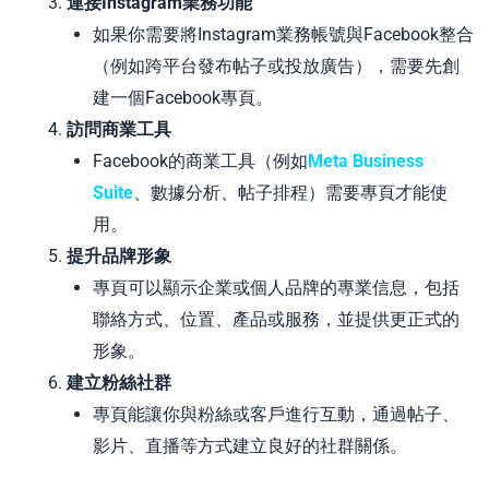
連接Instagram業務功能
如果你需要將Instagram業務帳號與Facebook整合
（例如跨平台發布帖子或投放廣告），需要先創
建一個Facebook專頁。
訪問商業工具
Facebook的商業工具（例如
Meta Business
Suite
、數據分析、帖子排程）需要專頁才能使
用。
提升品牌形象
專頁可以顯示企業或個人品牌的專業信息，包括
聯絡方式、位置、產品或服務，並提供更正式的
形象。
建立粉絲社群
專頁能讓你與粉絲或客戶進行互動，通過帖子、
影片、直播等方式建立良好的社群關係。