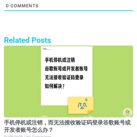
0
COMMENTS
Related Posts
Page
Page
Page
Page
手机停机或注销，而无法接收验证码登录谷歌账号或
开发者账号怎么办？
01/05/2025
No Comments