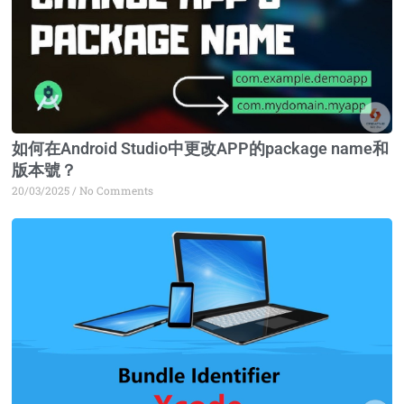
如何在Android Studio中更改APP的package name和
版本號？
20/03/2025
No Comments