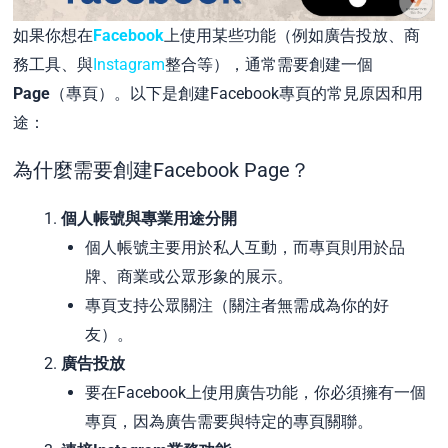
如果你想在
Facebook
上使用某些功能（例如廣告投放、商
務工具、與
Instagram
整合等），通常需要創建一個
Page
（專頁）。以下是創建Facebook專頁的常見原因和用
途：
為什麼需要創建Facebook Page？
個人帳號與專業用途分開
個人帳號主要用於私人互動，而專頁則用於品
牌、商業或公眾形象的展示。
專頁支持公眾關注（關注者無需成為你的好
友）。
廣告投放
要在Facebook上使用廣告功能，你必須擁有一個
專頁，因為廣告需要與特定的專頁關聯。