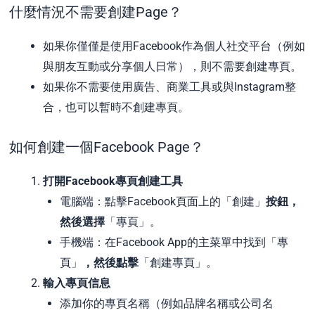
什麼情況不需要創建Page？
如果你僅僅是使用Facebook作為個人社交平台（例如
與朋友互動或分享個人日常），則不需要創建專頁。
如果你不需要使用廣告、商業工具或與Instagram整
合，也可以暫時不創建專頁。
如何創建一個Facebook Page？
打開Facebook專頁創建工具
電腦端：點擊Facebook頁面上的「創建」
按鈕，
然後選擇
「專頁」。
手機端：在Facebook App的主菜單中找到「專
頁」
，然後點擊
「創建專頁」。
輸入專頁信息
添加你的專頁名稱（例如品牌名稱或公司名