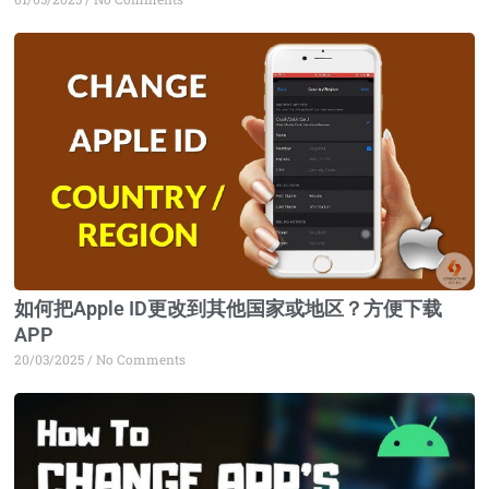
如何把Apple ID更改到其他国家或地区？方便下载
APP
20/03/2025
No Comments