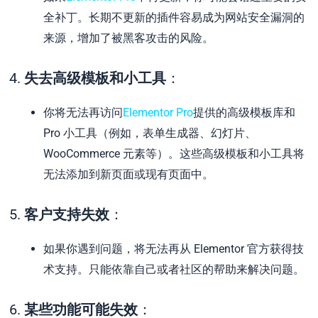
全补丁。长期不更新的插件容易成为网站安全漏洞的
来源，增加了被黑客攻击的风险。
4.
失去高级模板和小工具
：
你将无法再访问
Elementor Pro
提供的高级模板库和
Pro 小工具（例如，表单生成器、幻灯片、
WooCommerce 元素等）。这些高级模板和小工具将
无法添加到新页面或现有页面中。
5.
客户支持失效
：
如果你遇到问题，将无法再从 Elementor 官方获得技
术支持。只能依靠自己或者社区的帮助来解决问题。
6.
某些功能可能失效
：