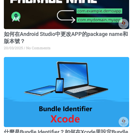
如何在Android Studio中更改APP的package name和
版本號？
20/03/2025
No Comments
什麼是Bundle Identifier？如何在Xcode里設定Bundle