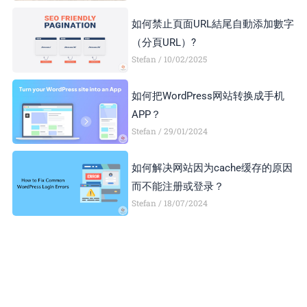
如何禁止頁面URL結尾自動添加數字
（分頁URL）?
Stefan
10/02/2025
如何把WordPress网站转换成手机
APP？
Stefan
29/01/2024
如何解决网站因为cache缓存的原因
而不能注册或登录？
Stefan
18/07/2024