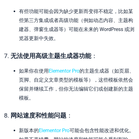
有些功能可能会因为缺少更新而变得不稳定，比如某
些第三方集成或者高级功能（例如动态内容、主题构
建器、弹窗生成器等）可能在未来的 WordPress 或浏
览器更新中失效。
7.
无法使用高级主题生成器功能
：
如果你在使用
Elementor Pro
的主题生成器（如页眉、
页脚、自定义文章类型的模板等），这些模板依然会
保留并继续工作，但你无法编辑它们或创建新的主题
模板。
8.
网站速度和性能问题
：
新版本的
Elementor Pro
可能会包含性能改进和优化。