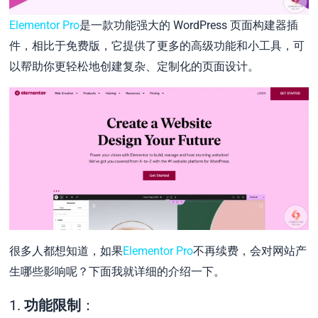
Elementor Pro
是一款功能强大的 WordPress 页面构建器插
件，相比于免费版，它提供了更多的高级功能和小工具，可
以帮助你更轻松地创建复杂、定制化的页面设计。
很多人都想知道，如果
Elementor Pro
不再续费，会对网站产
生哪些影响呢？下面我就详细的介绍一下。
1.
功能限制
：