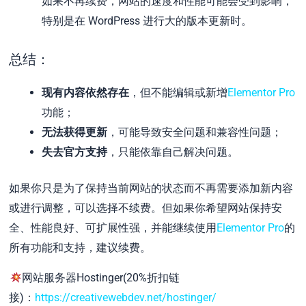
如果不再续费，网站的速度和性能可能会受到影响，
特别是在 WordPress 进行大的版本更新时。
总结：
现有内容依然存在
，但不能编辑或新增
Elementor Pro
功能；
无法获得更新
，可能导致安全问题和兼容性问题；
失去官方支持
，只能依靠自己解决问题。
如果你只是为了保持当前网站的状态而不再需要添加新内容
或进行调整，可以选择不续费。但如果你希望网站保持安
全、性能良好、可扩展性强，并能继续使用
Elementor Pro
的
所有功能和支持，建议续费。
网站服务器Hostinger(20%折扣链
接)：
https://creativewebdev.net/hostinger/