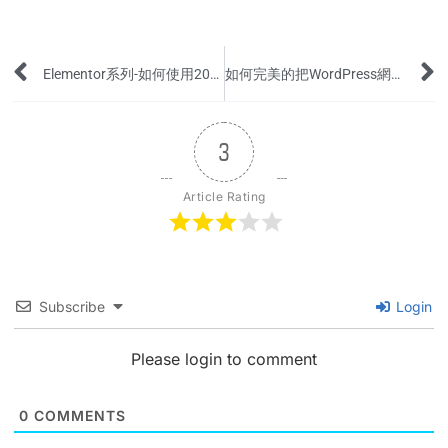
Prev
Elementor系列-如何使用2024版新界面提高工作效率(2024 UI)？
如何完美的把WordPress網站交付給客戶?（8個步驟）
3
Article Rating
Subscribe
Login
Please login to comment
0
COMMENTS