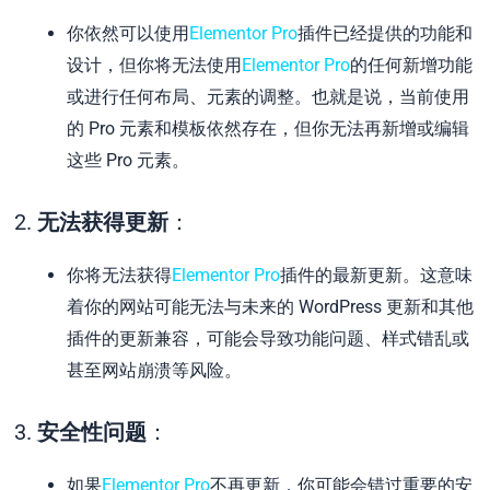
你依然可以使用
Elementor Pro
插件已经提供的功能和
设计，但你将无法使用
Elementor Pro
的任何新增功能
或进行任何布局、元素的调整。也就是说，当前使用
的 Pro 元素和模板依然存在，但你无法再新增或编辑
这些 Pro 元素。
2.
无法获得更新
：
你将无法获得
Elementor Pro
插件的最新更新。这意味
着你的网站可能无法与未来的 WordPress 更新和其他
插件的更新兼容，可能会导致功能问题、样式错乱或
甚至网站崩溃等风险。
3.
安全性问题
：
如果
Elementor Pro
不再更新，你可能会错过重要的安