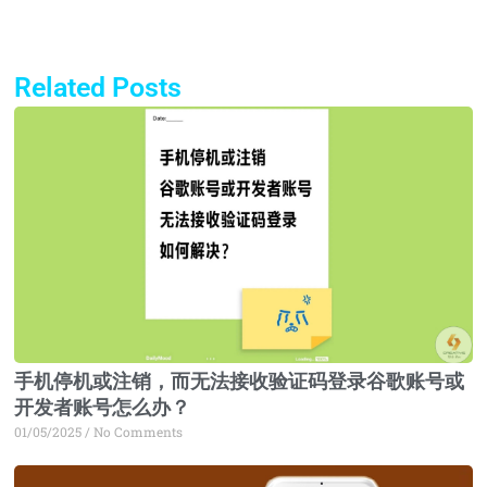
Related Posts
Page
Page
Page
Page
手机停机或注销，而无法接收验证码登录谷歌账号或
开发者账号怎么办？
01/05/2025
No Comments