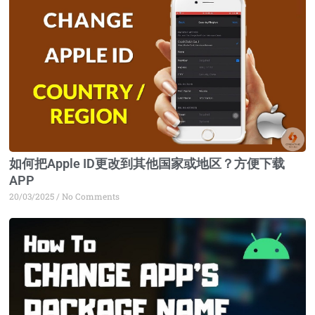
如何把Apple ID更改到其他国家或地区？方便下载
APP
20/03/2025
No Comments