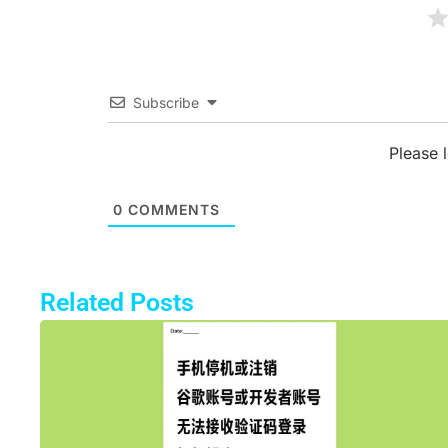
Subscribe
Please 
0
COMMENTS
Related Posts
Pa