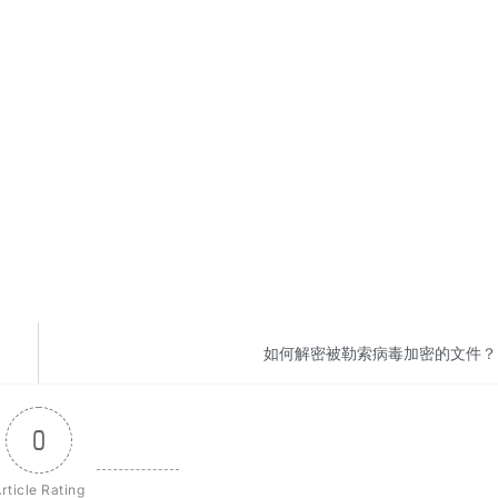
如何解密被勒索病毒加密的文件？
0
rticle Rating