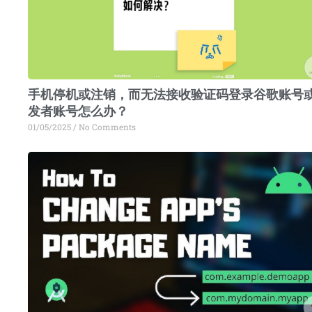
手机停机或注销，而无法接收验证码登录谷歌账号
发者账号怎么办？
01/05/2025
No Comments