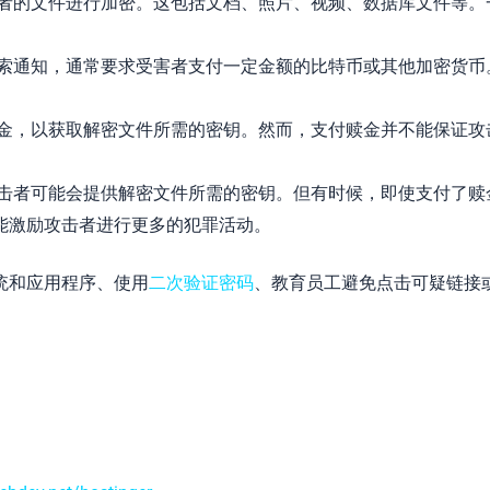
者的文件进行加密。这包括文档、照片、视频、数据库文件等。
索通知，通常要求受害者支付一定金额的比特币或其他加密货币
金，以获取解密文件所需的密钥。然而，支付赎金并不能保证攻
击者可能会提供解密文件所需的密钥。但有时候，即使支付了赎
能激励攻击者进行更多的犯罪活动。
统和应用程序、使用
二次验证密码
、教育员工避免点击可疑链接