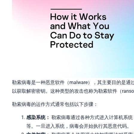
勒索病毒是一种恶意软件（malware），其主要目的
以获取解密密钥。这种类型的攻击也称为勒索软件（ransom
勒索病毒的运作方式通常包括以下步骤：
感染系统：
勒索病毒通过各种方式进入计算机系统
等。一旦进入系统，病毒会开始执行其恶意代码。