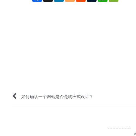
Prev
如何确认一个网站是否是响应式设计？
A