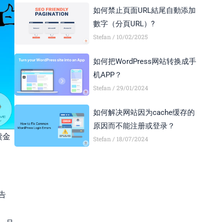
如何禁止頁面URL結尾自動添加
數字（分頁URL）?
Stefan
10/02/2025
如何把WordPress网站转换成手
机APP？
Stefan
29/01/2024
如何解决网站因为cache缓存的
原因而不能注册或登录？
赎金
Stefan
18/07/2024
告