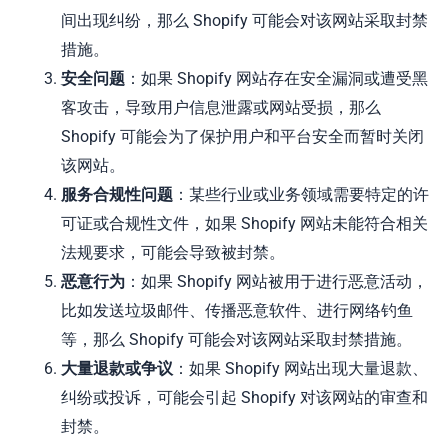
间出现纠纷，那么 Shopify 可能会对该网站采取封禁
措施。
安全问题
：如果 Shopify 网站存在安全漏洞或遭受黑
客攻击，导致用户信息泄露或网站受损，那么
Shopify 可能会为了保护用户和平台安全而暂时关闭
该网站。
服务合规性问题
：某些行业或业务领域需要特定的许
可证或合规性文件，如果 Shopify 网站未能符合相关
法规要求，可能会导致被封禁。
恶意行为
：如果 Shopify 网站被用于进行恶意活动，
比如发送垃圾邮件、传播恶意软件、进行网络钓鱼
等，那么 Shopify 可能会对该网站采取封禁措施。
大量退款或争议
：如果 Shopify 网站出现大量退款、
纠纷或投诉，可能会引起 Shopify 对该网站的审查和
封禁。