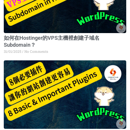
如何在Hostinger的VPS主機裡創建子域名
Subdomain？
31/01/2025
No Comments