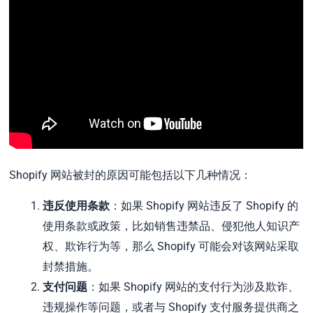
Shopify 网站被封的原因可能包括以下几种情况：
违反使用条款
：如果 Shopify 网站违反了 Shopify 的
使用条款或政策，比如销售违禁品、侵犯他人知识产
权、欺诈行为等，那么 Shopify 可能会对该网站采取
封禁措施。
支付问题
：如果 Shopify 网站的支付行为涉及欺诈、
违规操作等问题，或者与 Shopify 支付服务提供商之