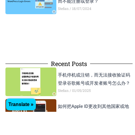
而不能注册或登录？
Stefan
18/07/2024
Recent Posts
手机停机或注销，而无法接收验证码
登录谷歌账号或开发者账号怎么办？
Stefan
01/05/2025
Translate »
如何把Apple ID更改到其他国家或地
区？方便下载APP
Stefan
20/03/2025