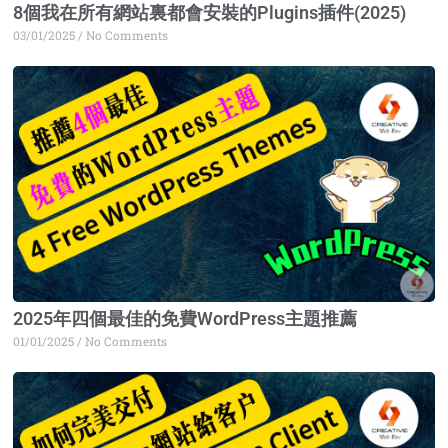
8個我在所有網站裏都會安裝的Plugins插件(2025)
03/01/2025
No Comments
2025年四個最佳的免費WordPress主題推薦
01/01/2025
No Comments