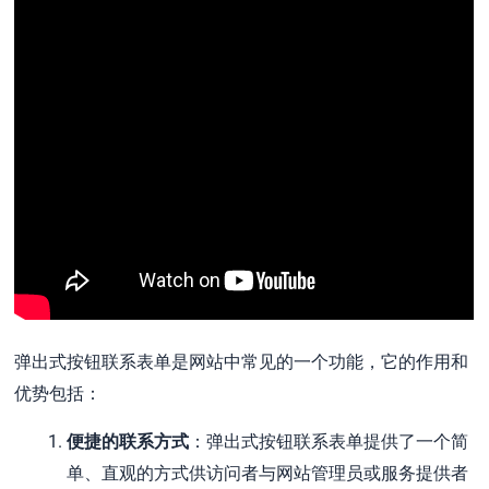
弹出式按钮联系表单是网站中常见的一个功能，它的作用和
优势包括：
便捷的联系方式
：弹出式按钮联系表单提供了一个简
单、直观的方式供访问者与网站管理员或服务提供者