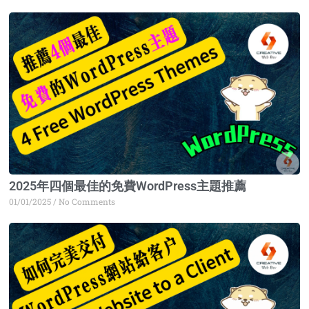
2025年四個最佳的免費WordPress主題推薦
01/01/2025
No Comments