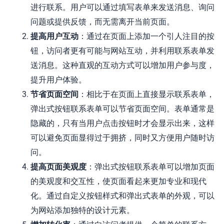
进行联系。用户可以通过填写表单来发送消息、询问
问题或提供反馈，而无需离开当前页面。
提高用户互动
：通过在页面上添加一个引人注目的按
钮，访问者更有可能与网站互动，并利用联系表单发
送消息。这种直观的互动方式可以增加用户参与度，
提升用户体验。
节省页面空间
：相比于在页面上直接显示联系表单，
弹出式按钮联系表单可以节省页面空间。表单通常是
隐藏的，只有当用户点击按钮时才会显示出来，这样
可以避免页面显得过于拥挤，同时又方便用户随时访
问。
提高页面美观度
：弹出式按钮联系表单可以增加页面
的美观度和交互性，使页面看起来更加专业和现代
化。通过自定义按钮样式和弹出式表单的外观，可以
为网站添加独特的设计元素。