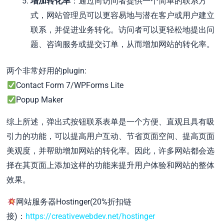
增加转化率
：通过向访问者提供一个简单的联系方
式，网站管理员可以更容易地与潜在客户或用户建立
联系，并促进业务转化。访问者可以更轻松地提出问
题、咨询服务或提交订单，从而增加网站的转化率。
两个非常好用的plugin:
Contact Form 7/WPForms Lite
Popup Maker
综上所述，弹出式按钮联系表单是一个方便、直观且具有吸
引力的功能，可以提高用户互动、节省页面空间、提高页面
美观度，并帮助增加网站的转化率。因此，许多网站都会选
择在其页面上添加这样的功能来提升用户体验和网站的整体
效果。
网站服务器Hostinger(20%折扣链
接)：
https://creativewebdev.net/hostinger