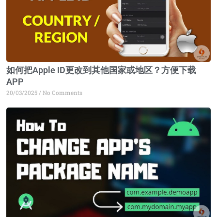
如何把Apple ID更改到其他国家或地区？方便下载
APP
20/03/2025
No Comments