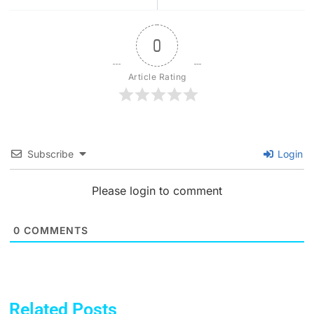
0
Article Rating
Subscribe
Login
Please login to comment
0
COMMENTS
Related Posts