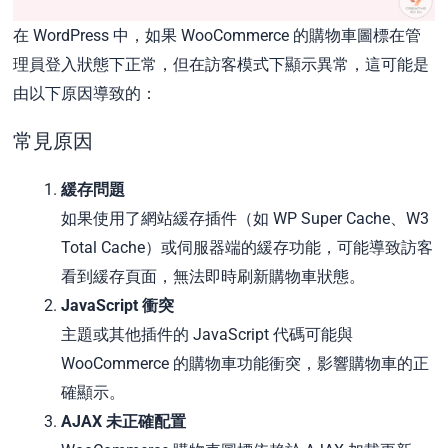
在 WordPress 中，如果 WooCommerce 的購物車圖標在管
理員登入狀態下正常，但在訪客模式下顯示異常，這可能是
由以下原因導致的：
常見原因
緩存問題
如果使用了網站緩存插件（如 WP Super Cache、W3
Total Cache）或伺服器端的緩存功能，可能導致訪客
看到緩存頁面，無法即時刷新購物車狀態。
JavaScript 衝突
主題或其他插件的 JavaScript 代碼可能與
WooCommerce 的購物車功能衝突，影響購物車的正
確顯示。
AJAX 未正確配置