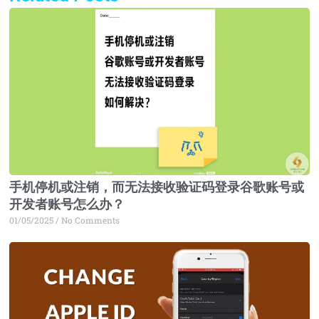
Page
Page
Page
Page
手机停机或注销，而无法接收验证码登录谷歌账号或
开发者账号怎么办？
01/05/2025
No Comments