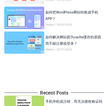
如何把WordPress网站转换成手机
APP？
Stefan
29/01/2024
如何解决网站因为cache缓存的原因
而不能注册或登录？
Stefan
18/07/2024
Recent Posts
手机停机或注销，而无法接收验证码