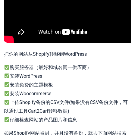
把你的网站从Shopify转移到WordPress
购买服务器（最好和域名同一供应商）
安装WordPress
安装免费的主题模板
安装Woocommerce
上传Shopify备份的CSV文件(如果没有CSV备份文件，可
以通过工具Cart2Cart转移数据)
仔细检查网站的产品图片和信息
如果Shopify网站被封，并且没有备份，就去下面网站搜索