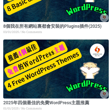
8個我在所有網站裏都會安裝的Plugins插件(2025)
03/01/2025
No Comments
2025年四個最佳的免費WordPress主題推薦
01/01/2025
No Comments