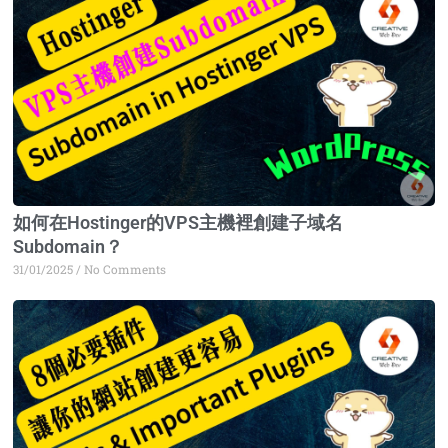
如何在Hostinger的VPS主機裡創建子域名
Subdomain？
31/01/2025
No Comments