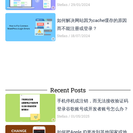
Stefan
29/01/2024
如何解决网站因为cache缓存的原因
而不能注册或登录？
Stefan
18/07/2024
Recent Posts
手机停机或注销，而无法接收验证码
登录谷歌账号或开发者账号怎么办？
Stefan
01/05/2025
如何把Apple ID更改到其他国家或地