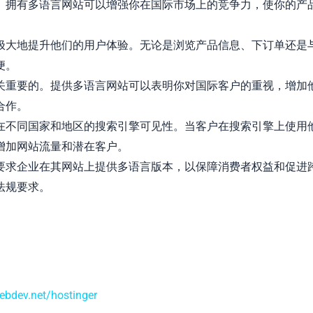
。拥有多语言网站可以增强你在国际市场上的竞争力，使你的产
极大地提升他们的用户体验。无论是浏览产品信息、下订单还是
便。
关重要的。提供多语言网站可以表明你对国际客户的重视，增加
合作。
在不同国家和地区的搜索引擎可见性。当客户在搜索引擎上使用
增加网站流量和潜在客户。
要求企业在其网站上提供多语言版本，以保障消费者权益和促进
法规要求。
webdev.net/hostinger