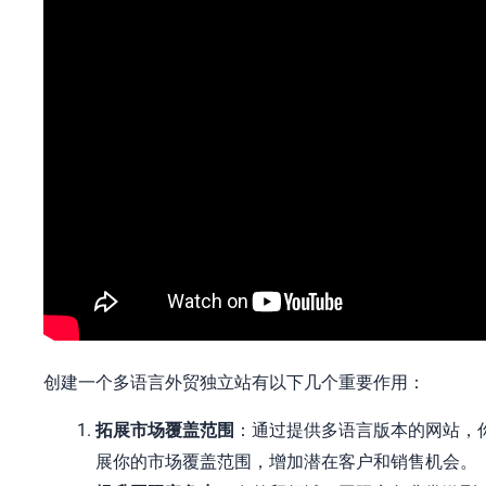
创建一个多语言外贸独立站有以下几个重要作用：
拓展市场覆盖范围
：通过提供多语言版本的网站，
展你的市场覆盖范围，增加潜在客户和销售机会。