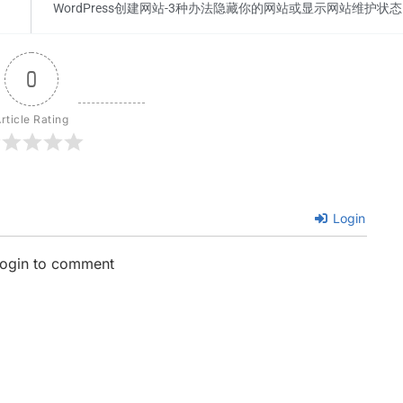
WordPress创建网站-3种办法隐藏你的网站或显示网站维护状态
0
rticle Rating
Login
login to comment