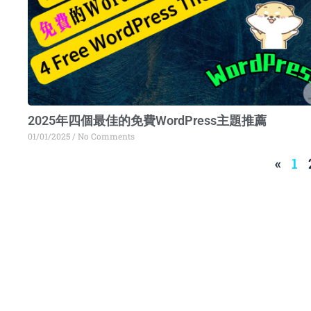
2025年四個最佳的免費WordPress主題推薦
01/01/2025
No Comments
«
1