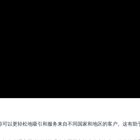
你可以更轻松地吸引和服务来自不同国家和地区的客户。这有助