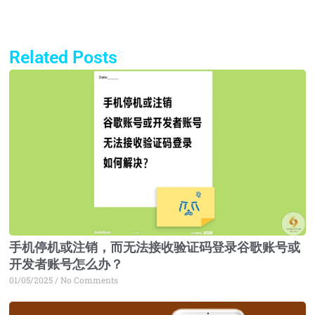
Related Posts
Page
Page
Page
Page
手机停机或注销，而无法接收验证码登录谷歌账号或
开发者账号怎么办？
01/05/2025
No Comments