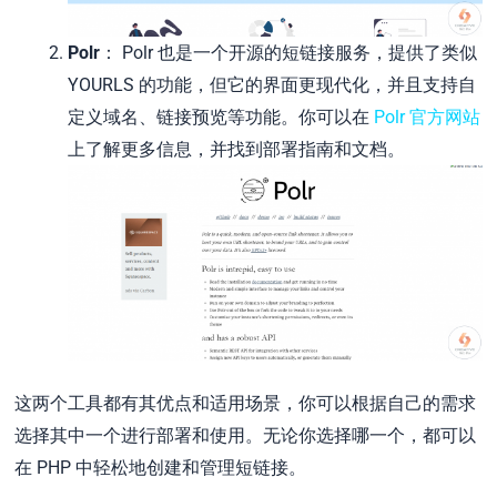
Polr
： Polr 也是一个开源的短链接服务，提供了类似
YOURLS 的功能，但它的界面更现代化，并且支持自
定义域名、链接预览等功能。你可以在
Polr 官方网站
上了解更多信息，并找到部署指南和文档。
这两个工具都有其优点和适用场景，你可以根据自己的需求
选择其中一个进行部署和使用。无论你选择哪一个，都可以
在 PHP 中轻松地创建和管理短链接。