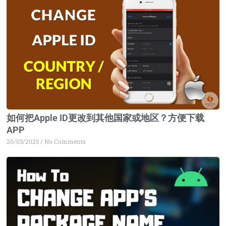
如何把Apple ID更改到其他国家或地区？方便下载
APP
20/03/2025
No Comments