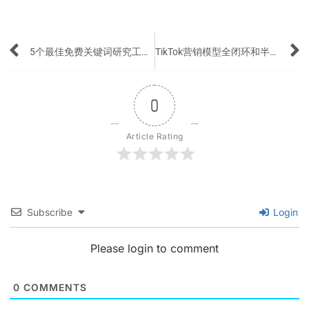
Prev
5个最佳免费关键词研究工具来提升网站的SEO
TikTok营销模型全闭环和半闭环的区别和作用
0
Article Rating
Subscribe
Login
Please login to comment
0
COMMENTS