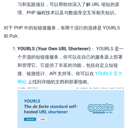
习和实践项目，可以帮助你深入了解 URL 缩短的原
理、PHP 编程技术以及与数据库交互等相关知识。
对于 PHP 中的短链接服务，有两个流行的选择是 YOURLS
和 Polr。
YOURLS (Your Own URL Shortener)
： YOURLS 是一
个开源的短链接服务，你可以在自己的服务器上部署
和管理它。它提供了丰富的功能，包括自定义短链
接、链接统计、API 支持等。你可以在
YOURLS 官方
网站
上找到详细的文档和部署指南。