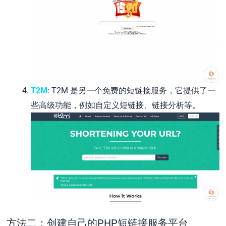
T2M
: T2M 是另一个免费的短链接服务，它提供了一
些高级功能，例如自定义短链接、链接分析等。
方法二：创建自己的PHP短链接服务平台