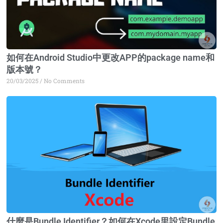
如何在Android Studio中更改APP的package name和
版本號？
20/03/2025
No Comments
什麼是Bundle Identifier？如何在Xcode里設定Bundle