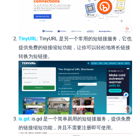
TinyURL
: TinyURL 是另一个常用的短链接服务，它也
提供免费的链接缩短功能，让你可以轻松地将长链接
转换为短链接。
is.gd
: is.gd 是一个简单易用的短链接服务，提供免费
的链接缩短功能，并且不需要注册即可使用。