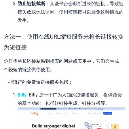
防止链接截断
：某些平台会截断过长的链接，导致链
接失效或无法访问。使用短链接可以避免这种情况的
发生。
方法一：使用在线URL缩短服务来将长链接转换
为短链接
你只需将长链接粘贴到相应的网站或应用中，它们会生成一
个较短的链接供你使用。
一些流行的免费短链接服务包括：
Bitly
: Bitly 是一个广为人知的短链接服务，提供免费
的基本功能，包括短链接生成、链接分析等。