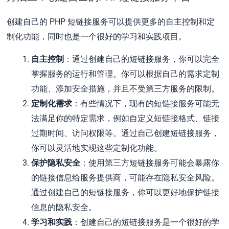
创建自己的 PHP 短链接服务可以提供更多的自主控制和定
制化功能，同时也是一个很好的学习和实践项目。
自主控制
：通过创建自己的短链接服务，你可以完全
掌握服务的运行和管理。你可以根据自己的需求定制
功能、添加安全措施，并且不受第三方服务的限制。
定制化需求
：有些情况下，现有的短链接服务可能无
法满足你的特定需求，例如自定义短链接格式、链接
过期时间、访问权限等。通过自己创建短链接服务，
你可以灵活地实现这些定制化功能。
保护隐私安全
：使用第三方短链接服务可能会暴露你
的链接信息给服务提供商，可能存在隐私安全风险。
通过创建自己的短链接服务，你可以更好地保护链接
信息的隐私安全。
学习和实践
：创建自己的短链接服务是一个很好的学