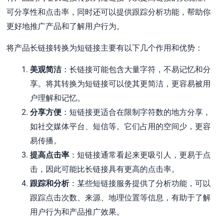
可分享性和点击率，同时还可以提供跟踪分析功能，帮助你
更好地推广产品和了解用户行为。
将产品长链接转换为短链接主要有以下几个作用和优势：
美观简洁
：长链接可能包含大量字符，不易记忆和分
享。将其转换为短链接可以使其更简洁，更容易被用
户理解和记忆。
分享方便
：短链接更适合在限制字符数的地方分享，
如社交媒体平台、短信等。它们占用的空间少，更容
易传播。
提高点击率
：短链接通常看起来更吸引人，更易于点
击，因此可能比长链接具有更高的点击率。
跟踪和分析
：某些短链接服务提供了分析功能，可以
跟踪点击次数、来源、地理位置等信息，有助于了解
用户行为和产品推广效果。