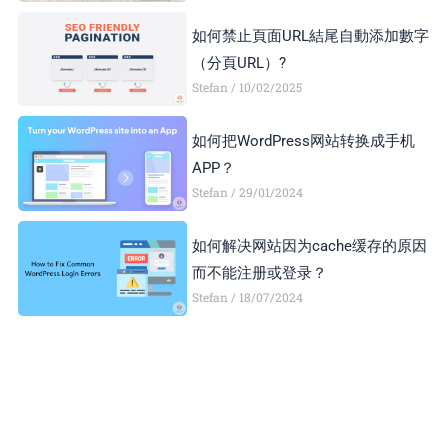
如何禁止頁面URL結尾自動添加數字
（分頁URL）?
Stefan
10/02/2025
如何把WordPress网站转换成手机
APP？
Stefan
29/01/2024
如何解决网站因为cache缓存的原因
而不能注册或登录？
Stefan
18/07/2024