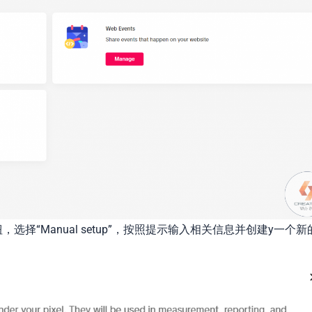
ixel”按钮，选择“Manual setup”，按照提示输入相关信息并创建y一个