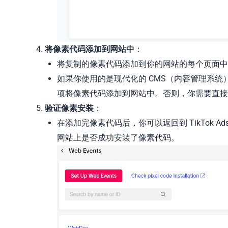
将像素代码添加到网站中
：
将复制的像素代码添加到你的网站的每个页面中，通常是
如果你使用的是现代化的 CMS（内容管理系统），例
项将像素代码添加到网站中。否则，你需要直接编
验证像素安装
：
在添加完像素代码后，你可以返回到 TikTok Ad
网站上是否成功安装了像素代码。