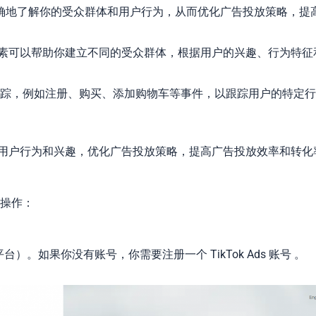
确地了解你的受众群体和用户行为，从而优化广告投放策略，提
k 像素可以帮助你建立不同的受众群体，根据用户的兴趣、行为特征
事件追踪，例如注册、购买、添加购物车等事件，以跟踪用户的特定
理解用户行为和兴趣，优化广告投放策略，提高广告投放效率和转化
骤操作：
管理平台）。如果你没有账号，你需要注册一个 TikTok Ads 账号 。