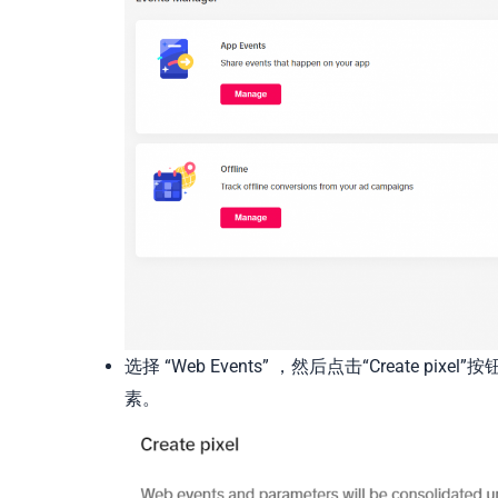
选择 “Web Events” ，然后点击“Create p
素。