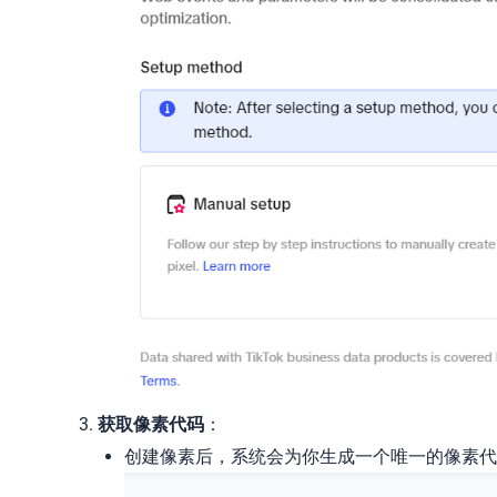
获取像素代码
：
创建像素后，系统会为你生成一个唯一的像素代码（