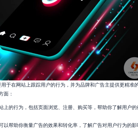
工具，主要用于在网站上跟踪用户的行为，并为品牌和广告主提供更精准
个方面：
你的网站上的行为，包括页面浏览、注册、购买等，帮助你了解用户的
 像素可以帮助你衡量广告的效果和转化率，了解广告对用户行为的影