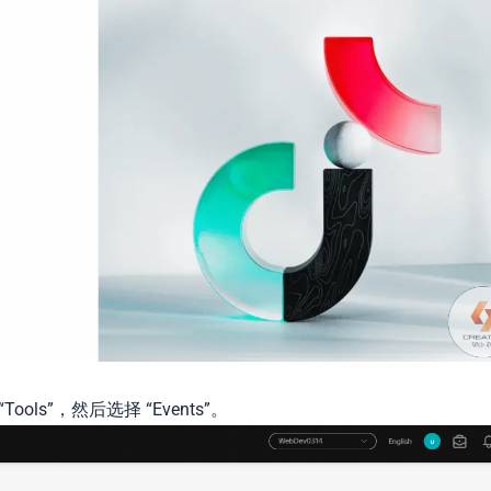
Tools”，然后选择 “Events”。