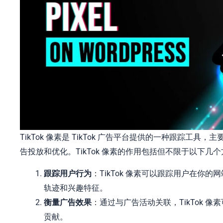
TikTok 像素是 TikTok 广告平台提供的一种跟踪
告投放和优化。TikTok 像素的作用包括但不限于以下几
跟踪用户行为
：TikTok 像素可以跟踪用户在
轨迹和兴趣特征。
衡量广告效果
：通过与广告活动关联，TikTok
贡献。