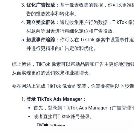
优化广告投放
：基于像素收集的数据，你可以更准
告的投放效率和转化率。
建立受众群体
：通过收集用户行为数据，TikTo
买意向等因素进行精细化定位和广告投放。
触发事件追踪
：你可以在 TikTok 像素中设置
并进行更精准的广告定位和优化。
综上所述，TikTok 像素可以帮助品牌和广告主更好地
从而实现更好的营销效果和业绩增长。
要在网站上完成 TikTok 像素的安装，你需要按照以下步
登录 TikTok Ads Manager
：
首先，登录到 TikTok Ads Manager（广告
或者直接用Tiktok账号登录。