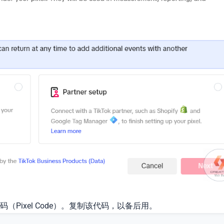
Pixel Code）。复制该代码，以备后用。