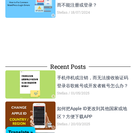
而不能注册或登录？
Stefan
18/07/2024
Recent Posts
手机停机或注销，而无法接收验证码
登录谷歌账号或开发者账号怎么办？
Stefan
01/05/2025
如何把Apple ID更改到其他国家或地
区？方便下载APP
Stefan
20/03/2025
Translate »