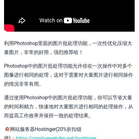
利用Photoshop里面的图片批处理功能，一次性优化压缩大
量图片，非常的好用，强烈推荐哈！
Photoshop中的图片批处理功能允许你在一次操作中对多个
图像进行相同的处理，这对于需要对大量图片进行相同操作
的情况非常有用。
通过使用Photoshop中的图片批处理功能，你可以节省大量
的时间和精力，快速地对大量图片进行相同的处理操作，从
而提高工作效率并保持一致的处理结果。
网站服务器Hostinger(20%折扣链
接)：
https://creativewebdev.net/hostinger