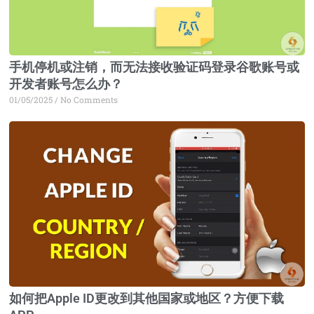
手机停机或注销，而无法接收验证码登录谷歌账号或
开发者账号怎么办？
01/05/2025
No Comments
如何把Apple ID更改到其他国家或地区？方便下载