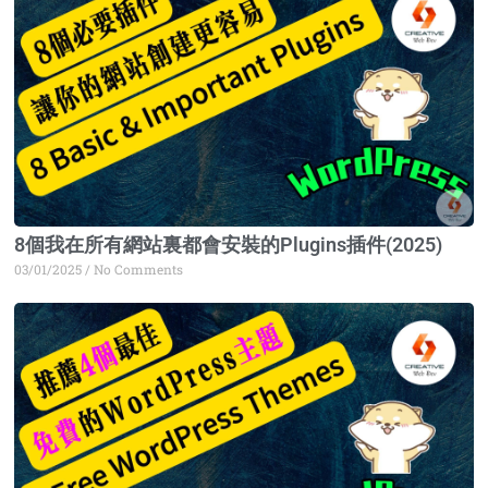
8個我在所有網站裏都會安裝的Plugins插件(2025)
03/01/2025
No Comments