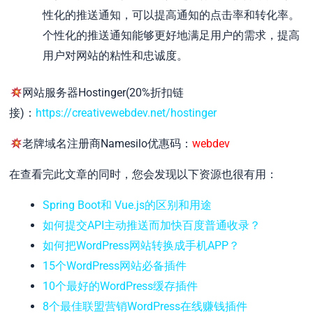
性化的推送通知，可以提高通知的点击率和转化率。
个性化的推送通知能够更好地满足用户的需求，提高
用户对网站的粘性和忠诚度。
网站服务器Hostinger(20%折扣链
接)：
https://creativewebdev.net/hostinger
老牌域名注册商Namesilo优惠码：
webdev
在查看完此文章的同时，您会发现以下资源也很有用：
Spring Boot和 Vue.js的区别和用途
如何提交API主动推送而加快百度普通收录？
如何把WordPress网站转换成手机APP？
15个WordPress网站必备插件
10个最好的WordPress缓存插件
8个最佳联盟营销WordPress在线赚钱插件