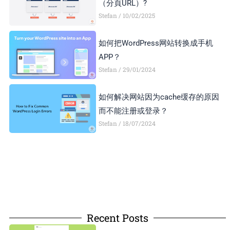
（分頁URL）?
Stefan
10/02/2025
如何把WordPress网站转换成手机
APP？
Stefan
29/01/2024
如何解决网站因为cache缓存的原因
而不能注册或登录？
Stefan
18/07/2024
Recent Posts