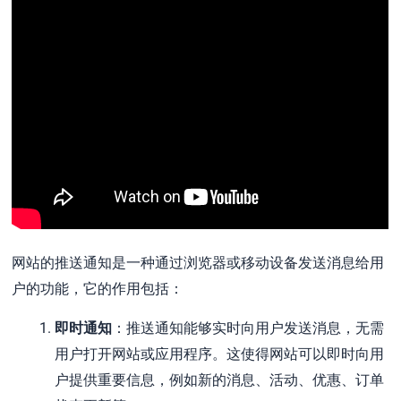
网站的推送通知是一种通过浏览器或移动设备发送消息给用
户的功能，它的作用包括：
即时通知
：推送通知能够实时向用户发送消息，无需
用户打开网站或应用程序。这使得网站可以即时向用
户提供重要信息，例如新的消息、活动、优惠、订单