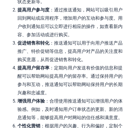
状态更新等。
提高用户参与度
：通过推送通知，网站可以吸引用户
回到网站或应用程序，增加用户的互动和参与度。用
户收到通知后可以立即进行相应的操作，如查看新内
容、参加活动或进行购买。
促进销售和转化
：推送通知可以用于向用户推送产品
推广、特价促销等信息，提高用户对产品的关注度和
购买意愿，从而促进销售和转化。
提高用户留存率
：定期向用户发送有价值的信息和提
醒可以帮助网站提高用户的留存率。通过保持用户的
参与和互动，推送通知可以帮助网站保持用户的长期
兴趣和忠诚度。
增强用户体验
：合理使用推送通知可以增强用户的体
验感。例如，及时通知用户订单状态的更新、新的消
息通知等，能够提高用户对网站的信任感和满意度。
个性化营销
：根据用户的兴趣、行为和偏好，定制个