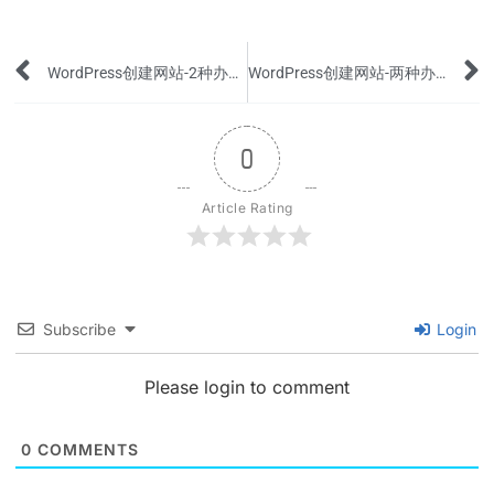
Prev
WordPress创建网站-2种办法添加一键到达网站顶部的按钮
WordPress创建网站-两种办法创建Privacy Policy页面
0
Article Rating
Subscribe
Login
Please login to comment
0
COMMENTS