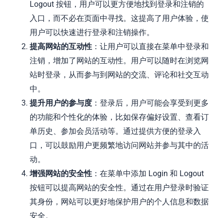
Logout 按钮，用户可以更方便地找到登录和注销的
入口，而不必在页面中寻找。这提高了用户体验，使
用户可以快速进行登录和注销操作。
提高网站的互动性
：让用户可以直接在菜单中登录和
注销，增加了网站的互动性。用户可以随时在浏览网
站时登录，从而参与到网站的交流、评论和社交互动
中。
提升用户的参与度
：登录后，用户可能会享受到更多
的功能和个性化的体验，比如保存偏好设置、查看订
单历史、参加会员活动等。通过提供方便的登录入
口，可以鼓励用户更频繁地访问网站并参与其中的活
动。
增强网站的安全性
：在菜单中添加 Login 和 Logout
按钮可以提高网站的安全性。通过在用户登录时验证
其身份，网站可以更好地保护用户的个人信息和数据
安全。