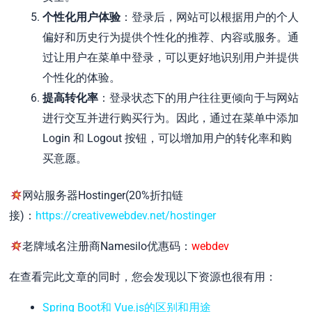
个性化用户体验
：登录后，网站可以根据用户的个人
偏好和历史行为提供个性化的推荐、内容或服务。通
过让用户在菜单中登录，可以更好地识别用户并提供
个性化的体验。
提高转化率
：登录状态下的用户往往更倾向于与网站
进行交互并进行购买行为。因此，通过在菜单中添加
Login 和 Logout 按钮，可以增加用户的转化率和购
买意愿。
网站服务器Hostinger(20%折扣链
接)：
https://creativewebdev.net/hostinger
老牌域名注册商Namesilo优惠码：
webdev
在查看完此文章的同时，您会发现以下资源也很有用：
Spring Boot和 Vue.js的区别和用途