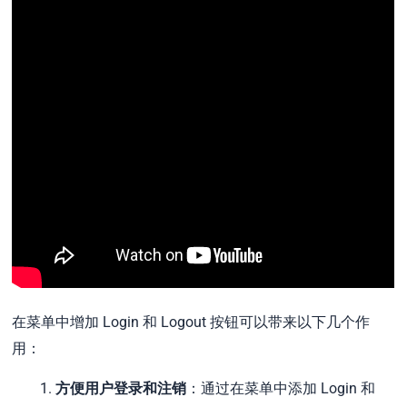
在菜单中增加 Login 和 Logout 按钮可以带来以下几个作
用：
方便用户登录和注销
：通过在菜单中添加 Login 和