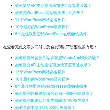
如何提交API主动推送而加快百度普通收录？
如何把WordPress网站转换成手机APP？
15个WordPress网站必备插件
10个最好的WordPress缓存插件
8个最佳联盟营销WordPress在线赚钱插件
在查看完此文章的同时，您会发现以下资源也很有用：
如何设置外贸独立站多客服WhatsApp聊天功能？
如何提交API主动推送而加快百度普通收录？
15个WordPress网站必备插件
10个最好的WordPress缓存插件
8个最佳联盟营销WordPress在线赚钱插件
如何順利轉移網站域名到另一個服務供應商？
如何順利把網站共享主機轉移到VPS主機？
如何免費申請D-U-N-S鄧白氏編碼？