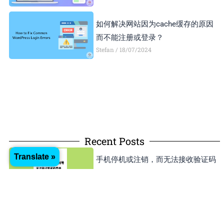
如何解决网站因为cache缓存的原因
而不能注册或登录？
Stefan
18/07/2024
Recent Posts
Translate »
手机停机或注销，而无法接收验证码
登录谷歌账号或开发者账号怎么办？
Stefan
01/05/2025
如何把Apple ID更改到其他国家或地