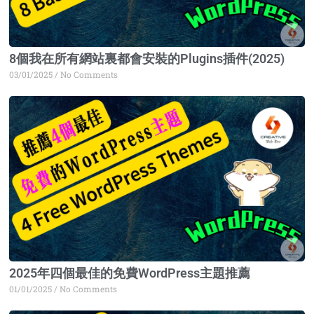
8個我在所有網站裏都會安裝的Plugins插件(2025)
03/01/2025
No Comments
2025年四個最佳的免費WordPress主題推薦
01/01/2025
No Comments