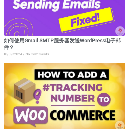
如何使用Gmail SMTP服务器发送WordPress电子邮
件？
16/09/2024
No Comments