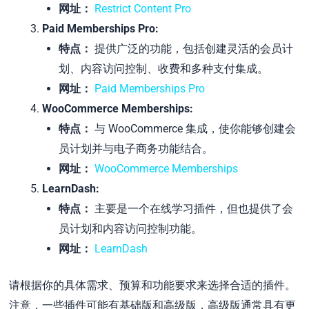
网址：
Restrict Content Pro
Paid Memberships Pro:
特点：
提供广泛的功能，包括创建灵活的会员计
划、内容访问控制、收费和多种支付集成。
网址：
Paid Memberships Pro
WooCommerce Memberships:
特点：
与 WooCommerce 集成，使你能够创建会
员计划并与电子商务功能结合。
网址：
WooCommerce Memberships
LearnDash:
特点：
主要是一个在线学习插件，但也提供了会
员计划和内容访问控制功能。
网址：
LearnDash
请根据你的具体需求、预算和功能要求来选择合适的插件。
注意，一些插件可能有基础版和高级版，高级版通常具有更