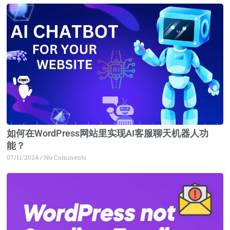
如何在WordPress网站里实现AI客服聊天机器人功
能？
07/11/2024
No Comments