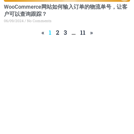
WooCommerce网站如何输入订单的物流单号，让客
户可以查询跟踪？
06/09/2024
No Comments
«
1
2
3
…
11
»