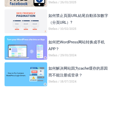
Stefan
26/01/2025
如何禁止頁面URL結尾自動添加數字
（分頁URL）?
Stefan
10/02/2025
如何把WordPress网站转换成手机
APP？
Stefan
29/01/2024
如何解决网站因为cache缓存的原因
而不能注册或登录？
Stefan
18/07/2024