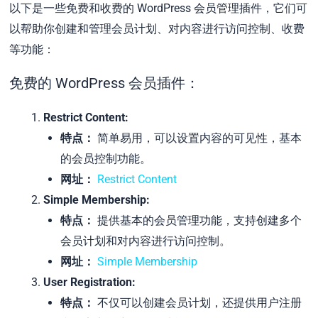
以下是一些免费和收费的 WordPress 会员管理插件，它们可
以帮助你创建和管理会员计划、对内容进行访问控制、收费
等功能：
免费的 WordPress 会员插件：
Restrict Content:
特点：
简单易用，可以设置内容的可见性，基本
的会员控制功能。
网址：
Restrict Content
Simple Membership:
特点：
提供基本的会员管理功能，支持创建多个
会员计划和对内容进行访问控制。
网址：
Simple Membership
User Registration:
特点：
不仅可以创建会员计划，还提供用户注册