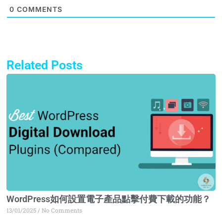
0
COMMENTS
Related Posts
Page
Page
Page
Page
WordPress如何設置電子產品點擊付費下載的功能？
13/01/2025
No Comments