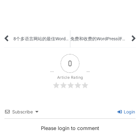
Prev
8个多语言网站的最佳WordPress翻译插件
免费和收费的WordPress评论插件推荐
0
Article Rating
Subscribe
Login
Please login to comment