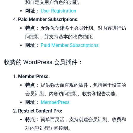
和自定义用户角色的功能。
网址：
User Registration
Paid Member Subscriptions:
特点：
允许你创建多个会员计划、对内容进行访
问控制，并支持基本的收费功能。
网址：
Paid Member Subscriptions
收费的 WordPress 会员插件：
MemberPress:
特点：
提供强大而直观的插件，包括易于设置的
会员计划、内容访问控制、收费和报告功能。
网址：
MemberPress
Restrict Content Pro:
特点：
简单而灵活，支持创建会员计划、收费和
对内容进行访问控制。