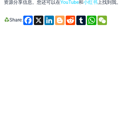
资源分享信息。您还可以在
YouTube
和
小红书
上找到我。
Facebook
X
LinkedIn
Blogger
Reddit
Tumblr
WhatsA
WeCh
Share: