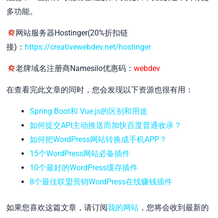
多功能。
网站服务器Hostinger(20%折扣链
接)：
https://creativewebdev.net/hostinger
老牌域名注册商Namesilo优惠码：
webdev
在查看完此文章的同时，您会发现以下资源也很有用：
Spring Boot和 Vue.js的区别和用途
如何提交API主动推送而加快百度普通收录？
如何把WordPress网站转换成手机APP？
15个WordPress网站必备插件
10个最好的WordPress缓存插件
8个最佳联盟营销WordPress在线赚钱插件
如果您喜欢这篇文章，请订阅
我的网站
，您将会收到最新的