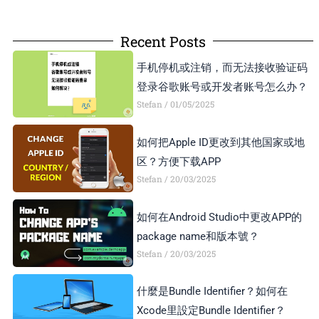
Recent Posts
手机停机或注销，而无法接收验证码
登录谷歌账号或开发者账号怎么办？
Stefan
01/05/2025
如何把Apple ID更改到其他国家或地
区？方便下载APP
Stefan
20/03/2025
如何在Android Studio中更改APP的
package name和版本號？
Stefan
20/03/2025
什麼是Bundle Identifier？如何在
Xcode里設定Bundle Identifier？