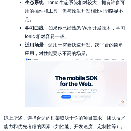
生态系统
：Ionic 生态系统相对较大，拥有许多可
用的插件和工具，但与原生开发相比可能略显不
足。
学习曲线
：如果你已经熟悉 Web 开发技术，学习
Ionic 相对容易一些。
适用场景
：适用于需要快速开发、跨平台的简单
应用，对性能要求不高的场景。
综上所述，选择合适的框架取决于你的项目需求、团队技术
能力和优先考虑的因素（如性能、开发速度、定制性等）。