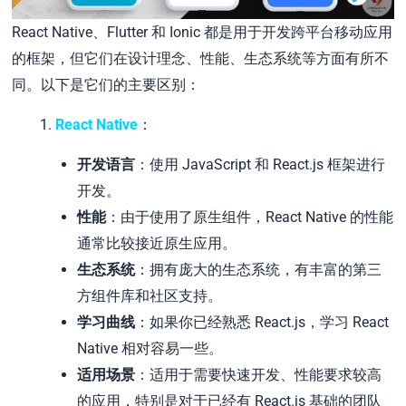
React Native、Flutter 和 Ionic 都是用于开发跨平台移动应用
的框架，但它们在设计理念、性能、生态系统等方面有所不
同。以下是它们的主要区别：
React Native
：
开发语言
：使用 JavaScript 和 React.js 框架进行
开发。
性能
：由于使用了原生组件，React Native 的性能
通常比较接近原生应用。
生态系统
：拥有庞大的生态系统，有丰富的第三
方组件库和社区支持。
学习曲线
：如果你已经熟悉 React.js，学习 React
Native 相对容易一些。
适用场景
：适用于需要快速开发、性能要求较高
的应用，特别是对于已经有 React.js 基础的团队