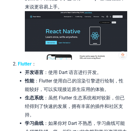
来说更容易上手。
Flutter
：
开发语言
：使用 Dart 语言进行开发。
性能
：Flutter 使用自己的渲染引擎进行绘制，性
能较好，可以实现接近原生应用的体验。
生态系统
：虽然 Flutter 生态系统相对较新，但已
经得到了快速的发展，拥有丰富的插件和社区支
持。
学习曲线
：如果你对 Dart 不熟悉，学习曲线可能