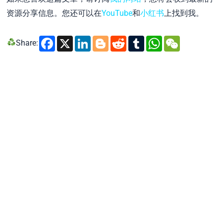
资源分享信息。您还可以在
YouTube
和
小红书
上找到我。
Facebook
X
LinkedIn
Blogger
Reddit
Tumblr
WhatsA
WeCh
Share: