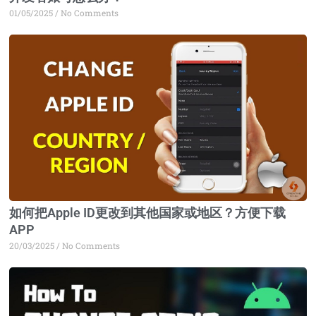
01/05/2025
No Comments
如何把Apple ID更改到其他国家或地区？方便下载
APP
20/03/2025
No Comments