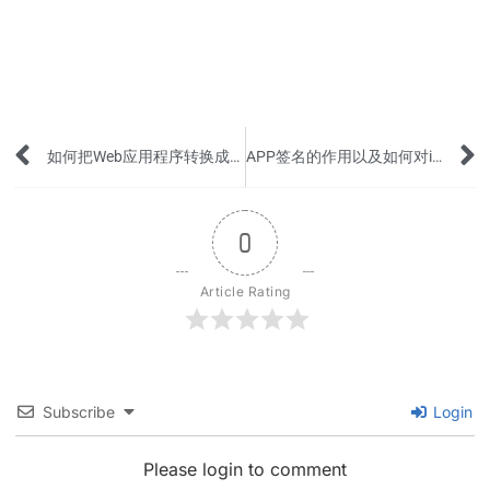
Prev
如何把Web应用程序转换成移动应用程序(APP)？
APP签名的作用以及如何对iOS应用程序IPA进行签名
0
Article Rating
Subscribe
Login
Please login to comment