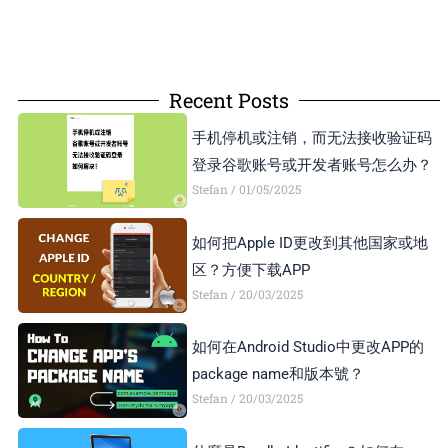
Recent Posts
手机停机或注销，而无法接收验证码
登录谷歌账号或开发者账号怎么办？
Stefan
01/05/2025
如何把Apple ID更改到其他国家或地
区？方便下载APP
Stefan
20/03/2025
如何在Android Studio中更改APP的
package name和版本號？
Stefan
20/03/2025