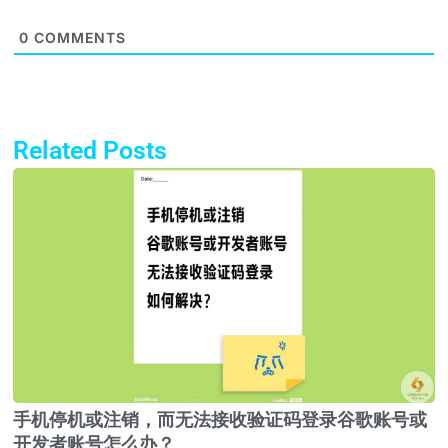
0
COMMENTS
Related Posts
Page
Page
Page
Page
手机停机或注销，而无法接收验证码登录谷歌账号或
开发者账号怎么办？