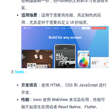
会稍微陡峭一些，但Flutter的文档和学习资源很丰
富。
适用场景
：适用于需要高性能、高定制性的应
用，尤其是对于需要自定义 UI 的场景。
Ionic
：
开发语言
：使用 HTML、CSS 和 JavaScript 进行
开发。
性能
：Ionic 使用 WebView 来渲染应用，性能可
能不如原生应用或者 React Native、Flutter。