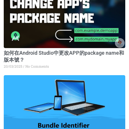
如何在Android Studio中更改APP的package name和
版本號？
20/03/2025
No Comments