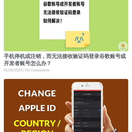
手机停机或注销，而无法接收验证码登录谷歌账号或
开发者账号怎么办？
01/05/2025
No Comments