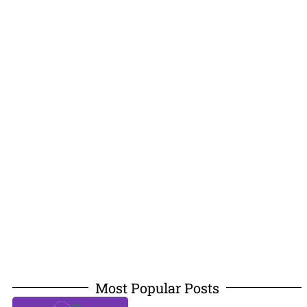
Most Popular Posts