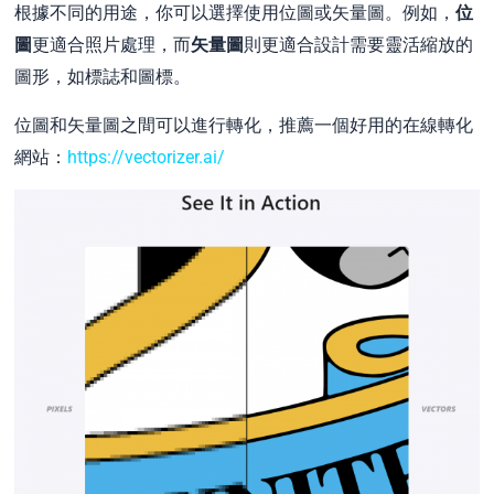
根據不同的用途，你可以選擇使用位圖或矢量圖。例如，
位
圖
更適合照片處理，而
矢量圖
則更適合設計需要靈活縮放的
圖形，如標誌和圖標。
位圖和矢量圖之間可以進行轉化，推薦一個好用的在線轉化
網站：
https://vectorizer.ai/