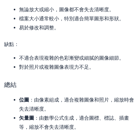
無論放大或縮小，圖像都不會失去清晰度。
檔案大小通常較小，特別適合簡單圖形和形狀。
易於修改和調整。
缺點：
不適合表現複雜的色彩漸變或細膩的圖像細節。
對於照片或複雜圖像表現力不足。
總結
位圖
：由像素組成，適合複雜圖像和照片，縮放時會
失去清晰度。
矢量圖
：由數學公式生成，適合圖標、標誌、插畫
等，縮放不會失去清晰度。