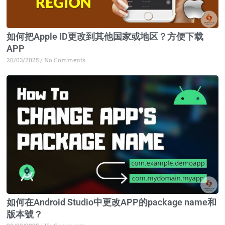
如何把Apple ID更改到其他国家或地区？方便下载
APP
20/03/2025
No Comments
如何在Android Studio中更改APP的package name和
版本號？