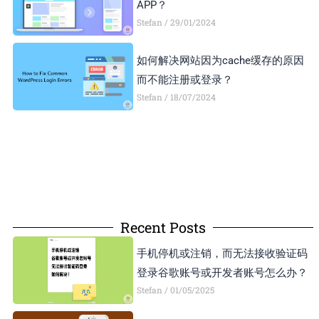
APP？
Stefan
29/01/2024
如何解决网站因为cache缓存的原因
而不能注册或登录？
Stefan
18/07/2024
Recent Posts
手机停机或注销，而无法接收验证码
登录谷歌账号或开发者账号怎么办？
Stefan
01/05/2025