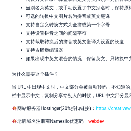
当别名为英文，或手动设置了中文别名时，保持原
可选的转换中文图片名为拼音或英文翻译
支持自定义转换方式为全拼或第一个字母
支持设置拼音之间的间隔字符
支持截取转换后的拼音或英文翻译为设置的长度
支持古腾堡编辑器
如果出现中英文混合的情况、保留英文、只转换中
为什么需要这个插件？
当 URL 中出现中文时，中文部分会被自动转码，不知
栏中显示中文，复制分享给别人的时候，URL 中文部分
网站服务器Hostinger(20%折扣链接)：
https://creative
老牌域名注册商Namesilo优惠码：
webdev