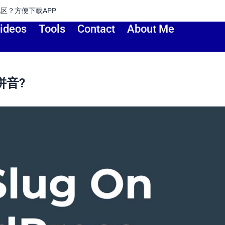
地区？方便下载APP
ideos
Tools
Contact
About Me
拼音?