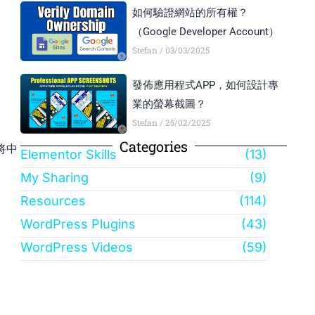
如何驗證網站的所有權？
（Google Developer Account）
Stefan
03/03/2025
發佈應用程式APP，如何設計專
業的螢幕截圖？
Stefan
25/02/2025
Categories
将中
Elementor Skills
(13)
My Sharing
(9)
Resources
(114)
WordPress Plugins
(43)
WordPress Videos
(59)