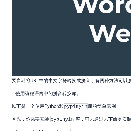
要自动将URL中的中文字符转换成拼音，有两种方法可以
1.使用编程语言中的拼音转换库。
以下是一个使用Python和
pypinyin
库的简单示例：
首先，你需要安装
pypinyin
库，可以通过以下命令安