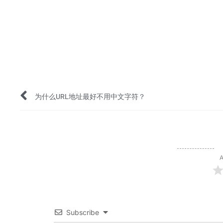
Prev
为什么URL地址最好不用中文字符？
A
Subscribe