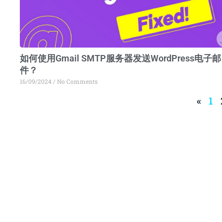
如何使用Gmail SMTP服务器发送WordPress电子邮
件？
16/09/2024
No Comments
«
1