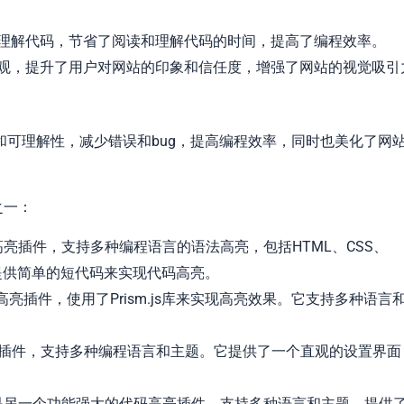
理解代码，节省了阅读和理解代码的时间，提高了编程效率。
观，提升了用户对网站的印象和信任度，增强了网站的视觉吸引
可理解性，减少错误和bug，提高编程效率，同时也美化了网
之一：
亮插件，支持多种编程语言的语法高亮，包括HTML、CSS、
，并提供简单的短代码来实现代码高亮。
亮插件，使用了Prism.js库来实现高亮效果。它支持多种语言
插件，支持多种编程语言和主题。它提供了一个直观的设置界面
是另一个功能强大的代码高亮插件，支持多种语言和主题，提供