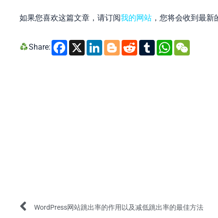
如果您喜欢这篇文章，请订阅
我的网站
，您将会收到最新
Facebook
X
LinkedIn
Blogger
Reddit
Tumblr
Whats
WeC
Share:
Prev
WordPress网站跳出率的作用以及减低跳出率的最佳方法