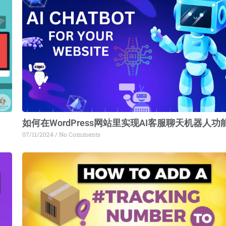
？
如何在WordPress网站里实现AI客服聊天机器人功
07/11/2024
No Comments