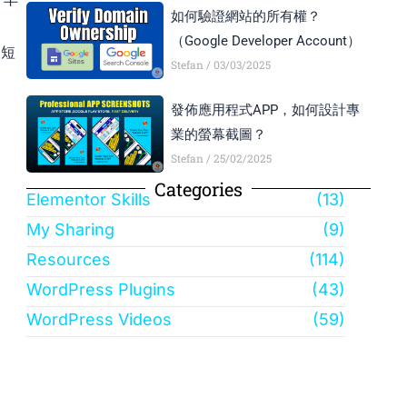
如何驗證網站的所有權？
（Google Developer Account）
的短
Stefan
03/03/2025
發佈應用程式APP，如何設計專
業的螢幕截圖？
Stefan
25/02/2025
Categories
Elementor Skills
(13)
My Sharing
(9)
Resources
(114)
WordPress Plugins
(43)
WordPress Videos
(59)