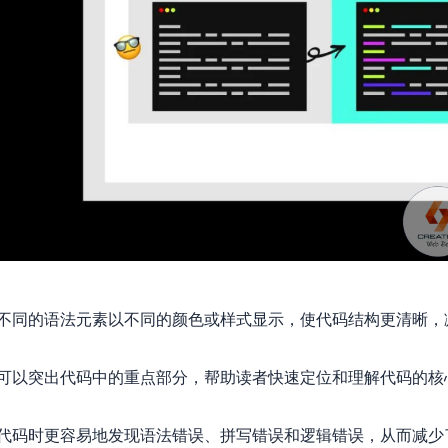
不同的语法元素以不同的颜色或样式显示，使代码结构更清晰，
可以突出代码中的重点部分，帮助读者快速定位和理解代码的核
代码时更容易地发现语法错误、拼写错误和逻辑错误，从而减少