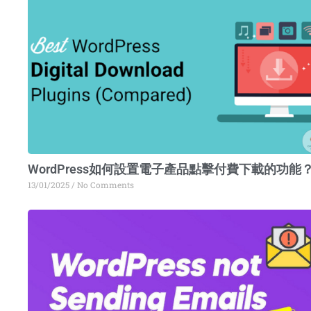
WordPress如何設置電子產品點擊付費下載的功能
13/01/2025
No Comments