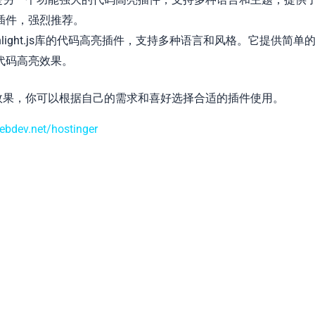
插件，强烈推荐。
hlight.js库的代码高亮插件，支持多种语言和风格。它提供简单
代码高亮效果。
高亮效果，你可以根据自己的需求和喜好选择合适的插件使用。
webdev.net/hostinger