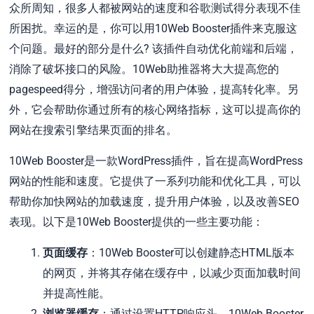
众所周知，很多人都被网站的速度和谷歌测试得分表现不佳
所困扰。幸运的是，你可以用10Web Booster插件来克服这
个问题。最好的部分是什么? 该插件自动优化前端和后端，
消除了破坏接口的风险。10Web助推器将大大提高您的
pagespeed得分，增强访问者的用户体验，提高转化率。另
外，它会帮助你通过所有的核心网络指标，这可以提高你的
网站在搜索引擎结果页面的排名。
10Web Booster是一款WordPress插件，旨在提高WordPress
网站的性能和速度。它提供了一系列功能和优化工具，可以
帮助你加快网站的加载速度，提升用户体验，以及改善SEO
表现。以下是10Web Booster提供的一些主要功能：
页面缓存
：10Web Booster可以创建静态HTML版本
的网页，并将其存储在缓存中，以减少页面加载时间
并提高性能。
浏览器缓存
：通过设置HTTP响应头，10Web Booster