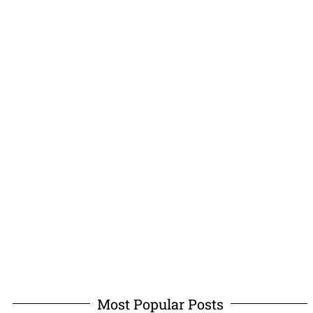
Most Popular Posts