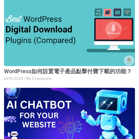
WordPress如何設置電子產品點擊付費下載的功能？
13/01/2025
No Comments