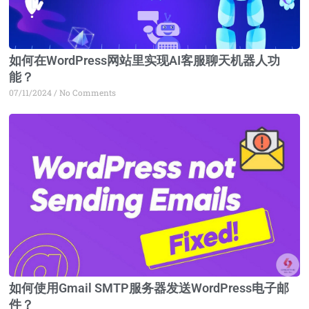
如何在WordPress网站里实现AI客服聊天机器人功
能？
07/11/2024
No Comments
如何使用Gmail SMTP服务器发送WordPress电子邮
件？