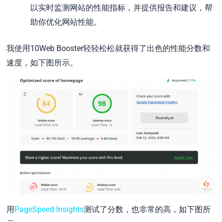
以实时监测网站的性能指标，并提供报告和建议，帮
助你优化网站性能。
我使用10Web Booster轻轻松松就获得了出色的性能分数和
速度，如下图所示。
用
PageSpeed Insights
测试了分数，也非常的高，如下图所