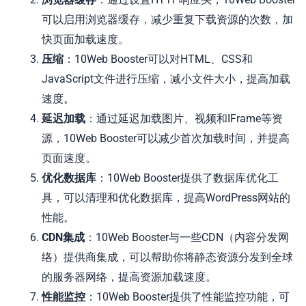
可以启用浏览器缓存，减少重复下载资源的次数，加
快页面加载速度。
压缩
：10Web Booster可以对HTML、CSS和
JavaScript文件进行压缩，减小文件大小，提高加载
速度。
延迟加载
：通过延迟加载图片、视频和IFrame等资
源，10Web Booster可以减少首次加载时间，并提高
页面速度。
优化数据库
：10Web Booster提供了数据库优化工
具，可以清理和优化数据库，提高WordPress网站的
性能。
CDN集成
：10Web Booster与一些CDN（内容分发网
络）提供商集成，可以帮助你将静态资源分发到全球
的服务器网络，提高资源加载速度。
性能监控
：10Web Booster提供了性能监控功能，可