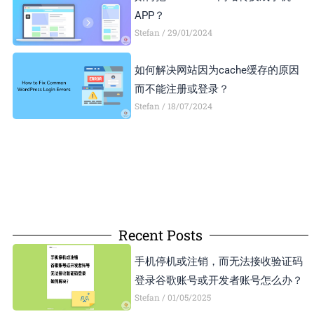
APP？
Stefan
29/01/2024
如何解决网站因为cache缓存的原因
而不能注册或登录？
Stefan
18/07/2024
Recent Posts
手机停机或注销，而无法接收验证码
登录谷歌账号或开发者账号怎么办？
Stefan
01/05/2025