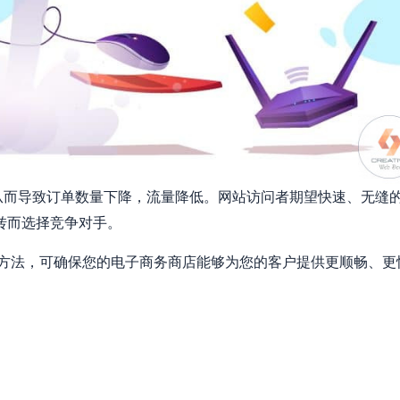
丧，从而导致订单数量下降，流量降低。网站访问者期望快速、无缝
转而选择竞争对手。
的实用方法，可确保您的电子商务商店能够为您的客户提供更顺畅、更