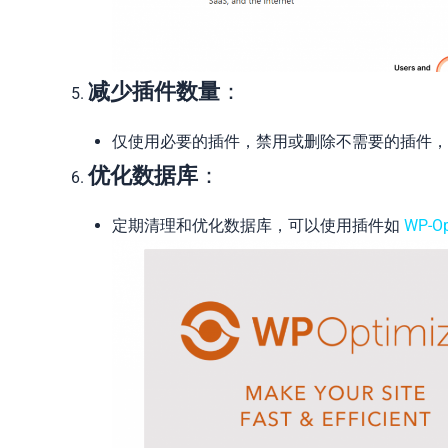
减少插件数量
：
仅使用必要的插件，禁用或删除不需要的插件
优化数据库
：
定期清理和优化数据库，可以使用插件如
WP-Op