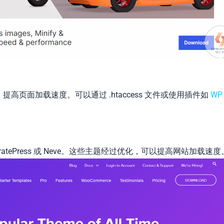
提高页面加载速度。可以通过 .htaccess 文件或使用插件如
WP
eratePress 或 Neve。这些主题经过优化，可以提高网站加载速度