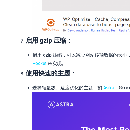
启用 gzip 压缩
：
启用 gzip 压缩，可以减少网站传输数据的大小，
Rocket
来实现。
使用快速的主题
：
选择轻量级、速度优化的主题，如
Astra
、Gen