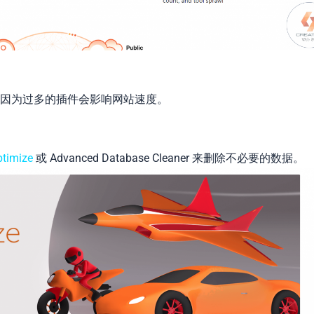
，因为过多的插件会影响网站速度。
timize
或 Advanced Database Cleaner 来删除不必要的数据。