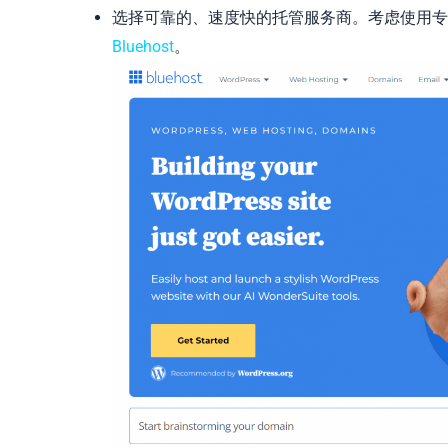
选择可靠的、速度快的托管服务商。考虑使用专为 WooCo
Bluehost
。