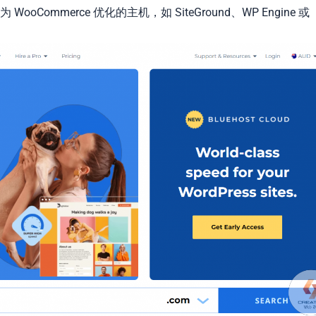
mmerce 优化的主机，如 SiteGround、WP Engine 或