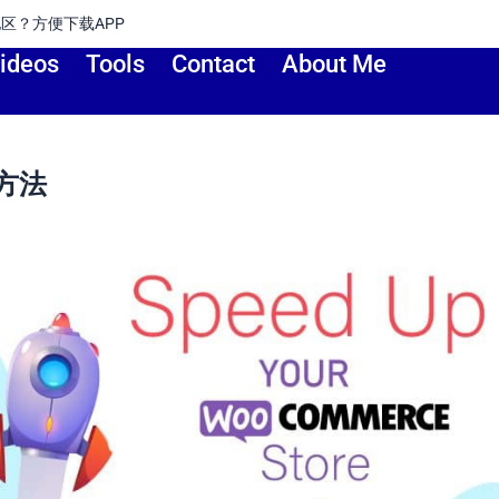
地区？方便下载APP
ideos
Tools
Contact
About Me
种方法