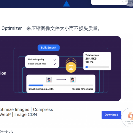
ge Optimizer，来压缩图像文件大小而不损失质量。
文件大小。