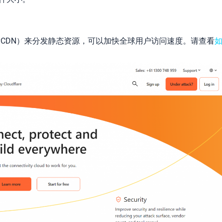
 KeyCDN）来分发静态资源，可以加快全球用户访问速度。请查看