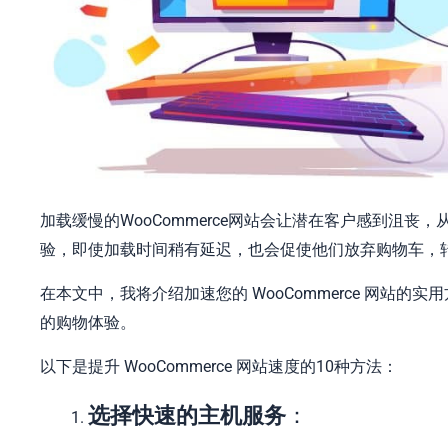
加载缓慢的WooCommerce网站会让潜在客户感到沮
验，即使加载时间稍有延迟，也会促使他们放弃购物车，
在本文中，我将介绍加速您的 WooCommerce 网站
的购物体验。
以下是提升 WooCommerce 网站速度的10种方法：
选择快速的主机服务
：