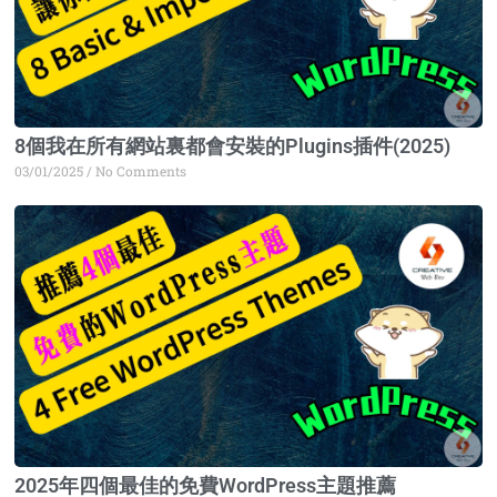
8個我在所有網站裏都會安裝的Plugins插件(2025)
03/01/2025
No Comments
2025年四個最佳的免費WordPress主題推薦