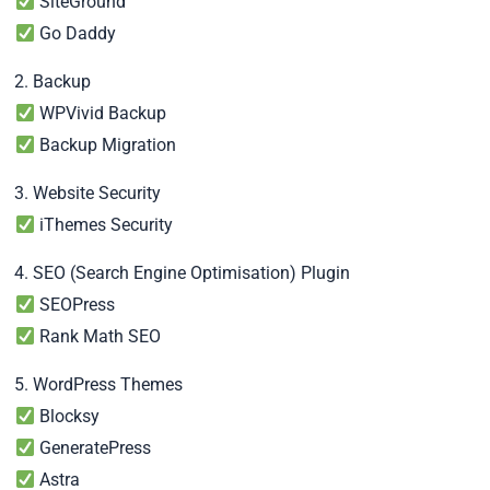
SiteGround
Go Daddy
2. Backup
WPVivid Backup
Backup Migration
3. Website Security
iThemes Security
4. SEO (Search Engine Optimisation) Plugin
SEOPress
Rank Math SEO
5. WordPress Themes
Blocksy
GeneratePress
Astra