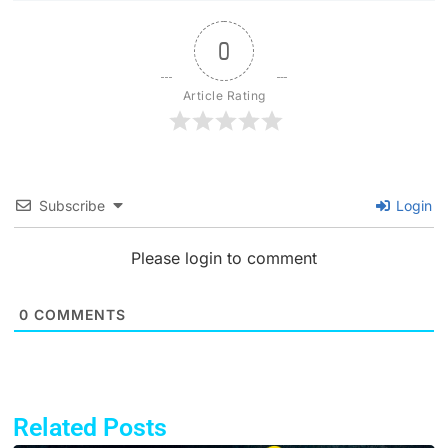
0
Article Rating
Subscribe
Login
Please login to comment
0
COMMENTS
Related Posts