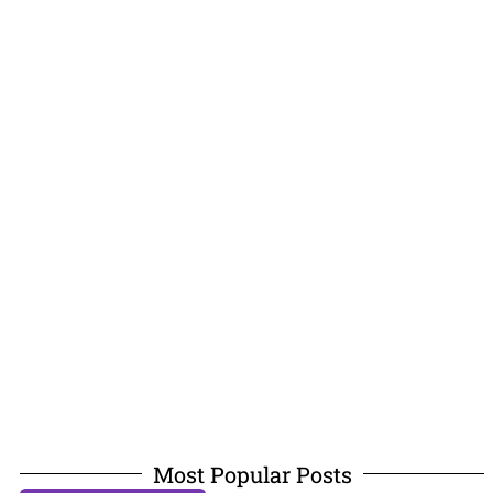
Most Popular Posts