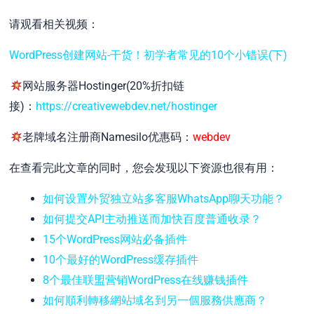
请观看相关视频：
WordPress创建网站-干货！初学者常见的10个小错误(下)
网站服务器Hostinger(20%折扣链
接)：
https://creativewebdev.net/hostinger
老牌域名注册商Namesilo优惠码：
webdev
在查看完此文章的同时，您会发现以下资源也很有用：
如何设置外贸独立站多客服WhatsApp聊天功能？
如何提交API主动推送而加快百度普通收录？
15个WordPress网站必备插件
10个最好的WordPress缓存插件
8个最佳联盟营销WordPress在线赚钱插件
如何順利轉移網站域名到另一個服務供應商？