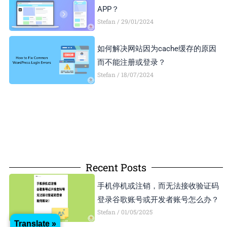
APP？
Stefan
29/01/2024
如何解决网站因为cache缓存的原因
而不能注册或登录？
Stefan
18/07/2024
Recent Posts
手机停机或注销，而无法接收验证码
登录谷歌账号或开发者账号怎么办？
Stefan
01/05/2025
Translate »