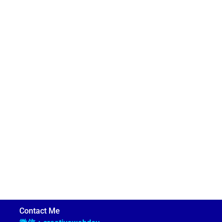
Contact Me