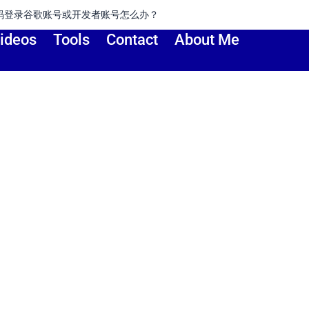
或开发者账号怎么办？
ideos
Tools
Contact
About Me