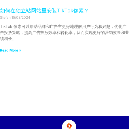
如何在独立站网站里安装TikTok像素？
Stefan
15/03/2024
TikTok 像素可以帮助品牌和广告主更好地理解用户行为和兴趣，优化广
告投放策略，提高广告投放效率和转化率，从而实现更好的营销效果和业
绩增长。
Read More »