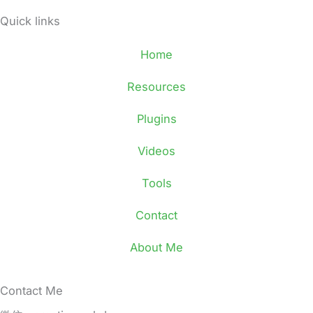
Quick links
Home
Resources
Plugins
Videos
Tools
Contact
About Me
Contact Me