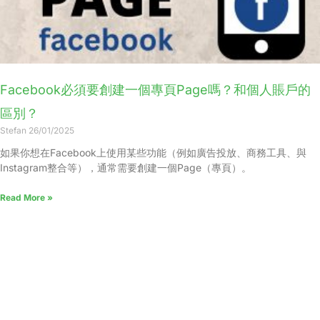
Facebook必須要創建一個專頁Page嗎？和個人賬戶的
區別？
Stefan
26/01/2025
如果你想在Facebook上使用某些功能（例如廣告投放、商務工具、與
Instagram整合等），通常需要創建一個Page（專頁）。
Read More »