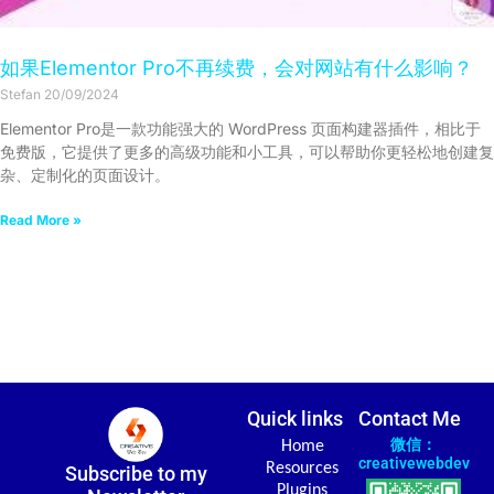
如果Elementor Pro不再续费，会对网站有什么影响？
Stefan
20/09/2024
Elementor Pro是一款功能强大的 WordPress 页面构建器插件，相比于
免费版，它提供了更多的高级功能和小工具，可以帮助你更轻松地创建复
杂、定制化的页面设计。
Read More »
Quick links
Contact Me
微信：
Home
creativewebdev
Resources
Subscribe to my
Plugins