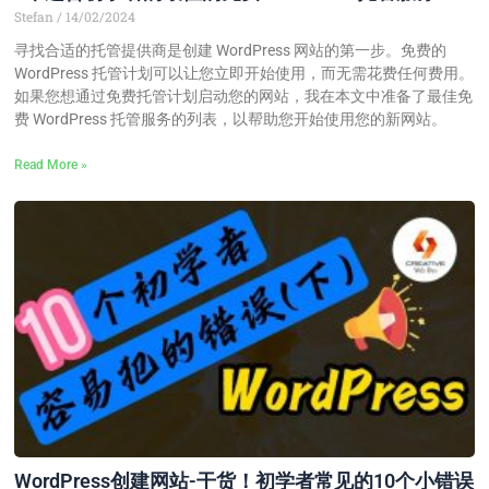
Stefan
14/02/2024
寻找合适的托管提供商是创建 WordPress 网站的第一步。免费的
WordPress 托管计划可以让您立即开始使用，而无需花费任何费用。
如果您想通过免费托管计划启动您的网站，我在本文中准备了最佳免
费 WordPress 托管服务的列表，以帮助您开始使用您的新网站。
Read More »
WordPress创建网站-干货！初学者常见的10个小错误