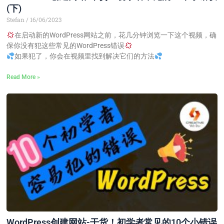
(下)
Stefan
16/06/2023
在启动新的WordPress网站之前，花几分钟浏览一下这个视频，确
保你没有犯这些常见的WordPress错误
如果犯了，你会在视频里找到解决它们的方法
Read More »
WordPress创建网站-干货！初学者常见的10个小错误