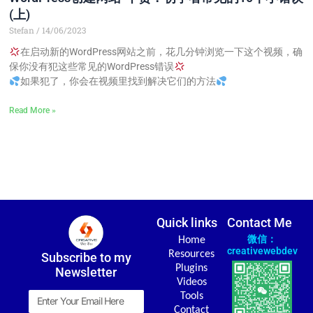
(上)
Stefan
14/06/2023
在启动新的WordPress网站之前，花几分钟浏览一下这个视频，确
保你没有犯这些常见的WordPress错误
如果犯了，你会在视频里找到解决它们的方法
Read More »
Quick links
Contact Me
微信：
Home
creativewebdev
Resources
Subscribe to my
Plugins
Newsletter
Videos
Email
Tools
Contact