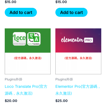
$
15.00
$
15.00
Add to cart
Add to cart
Plugins外掛
Plugins外掛
Loco Translate Pro(官方
Elementor Pro(官方源碼，
源碼，永久激活)
永久激活)
$
20.00
$
25.00