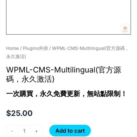
quantity
Home
/
Plugins外掛
/ WPML-CMS-Multilingual(官方源碼，
永久激活)
WPML-CMS-Multilingual(官方源
碼，永久激活)
一次購買，永久免費更新，無站點限制！
$
25.00
Add to cart
-
+