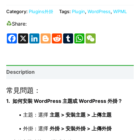
Category:
Plugins外掛
Tags:
Plugin
,
WordPress
,
WPML
Share:
Facebook
X
LinkedIn
Blogger
Reddit
Tumblr
WhatsApp
WeChat
Description
常見問題：
1. 如何安裝 WordPress 主題或 WordPress 外掛？
• 主題：選擇
主題 > 安裝主題 > 上傳主題
• 外掛：選擇
外掛 > 安裝外掛 > 上傳外掛