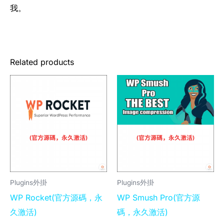
我。
Related products
Plugins外掛
Plugins外掛
WP Rocket(官方源碼，永
WP Smush Pro(官方源
久激活)
碼，永久激活)