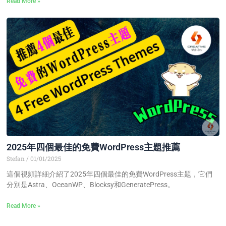
Read More »
2025年四個最佳的免費WordPress主題推薦
Stefan
01/01/2025
這個視頻詳細介紹了2025年四個最佳的免費WordPress主题，它們
分別是Astra、OceanWP、Blocksy和GeneratePress。
Read More »