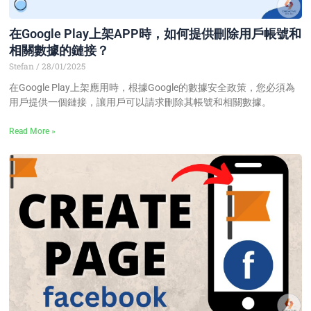
在Google Play上架APP時，如何提供刪除用戶帳號和
相關數據的鏈接？
Stefan
28/01/2025
在Google Play上架應用時，根據Google的數據安全政策，您必須為
用戶提供一個鏈接，讓用戶可以請求刪除其帳號和相關數據。
Read More »