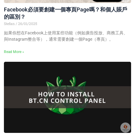
Facebook必須要創建一個專頁Page嗎？和個人賬戶
的區別？
Stefan
26/01/2025
如果你想在Facebook上使用某些功能（例如廣告投放、商務工具、
與Instagram整合等），通常需要創建一個Page（專頁）。
Read More »