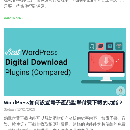
只要一些條件得到滿足。
Read More »
WordPress如何設置電子產品點擊付費下載的功能？
Stefan
13/01/2025
點擊付費下載功能可以幫助網站所有者提供數字內容（如電子書、音
樂、軟件等）下載並收取相應的費用。這樣的功能能夠將傳統的免費