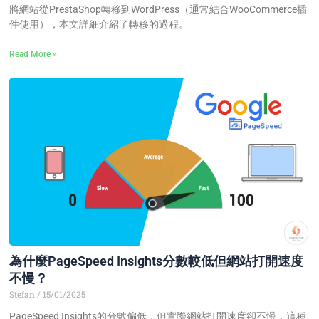
將網站從PrestaShop轉移到WordPress（通常結合WooCommerce插
件使用），本文詳細介紹了轉移的過程。
Read More »
為什麼PageSpeed Insights分數較低但網站打開速度
不慢？
Stefan
15/01/2025
PageSpeed Insights的分數偏低，但實際網站打開速度卻不慢，這種