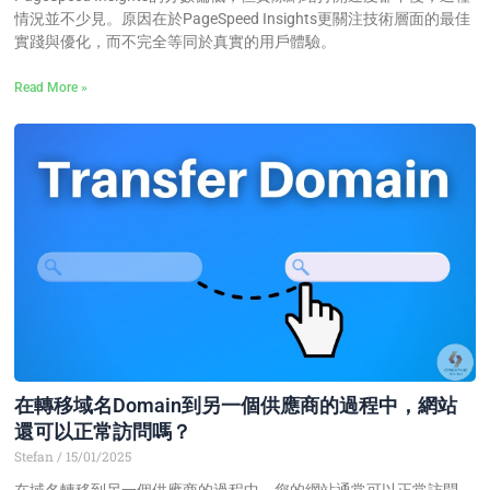
情況並不少見。原因在於PageSpeed Insights更關注技術層面的最佳
實踐與優化，而不完全等同於真實的用戶體驗。
Read More »
在轉移域名Domain到另一個供應商的過程中，網站
還可以正常訪問嗎？
Stefan
15/01/2025
在域名轉移到另一個供應商的過程中，您的網站通常可以正常訪問，