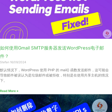
如何使用Gmail SMTP服务器发送WordPress电子邮
件？
Stefan
16/09/2024
默认情况下，WordPress 使用 PHP 的 mail() 函数发送邮件，这可能会
导致邮件被误认为是垃圾邮件或被拒收，特别是在使用共享主机的情况
下。
Read More »