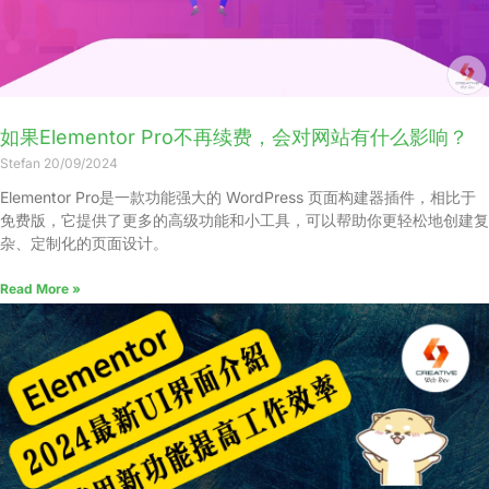
如果Elementor Pro不再续费，会对网站有什么影响？
Stefan
20/09/2024
Elementor Pro是一款功能强大的 WordPress 页面构建器插件，相比于
免费版，它提供了更多的高级功能和小工具，可以帮助你更轻松地创建复
杂、定制化的页面设计。
Read More »