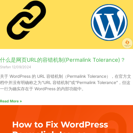
什么是网页URL的容错机制(Permalink Tolerance)？
Stefan
12/09/2024
关于 WordPress 的 URL 容错机制（Permalink Tolerance），在官方文
档中并没有明确称之为“URL 容错机制”或“Permalink Tolerance”，但这
一行为确实存在于 WordPress 的内部功能中。
Read More »