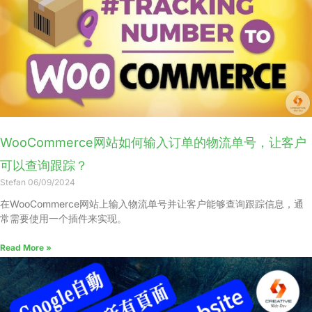
WooCommerce网站如何输入订单的物流单号，让客户
可以查询跟踪？
Stefan
06/09/2024
在WooCommerce网站上输入物流单号并让客户能够查询跟踪信息，通
常需要使用一个插件来实现。
Read More »