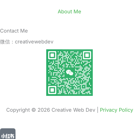
About Me
Contact Me
微信：creativewebdev
Copyright © 2026 Creative Web Dev |
Privacy Policy