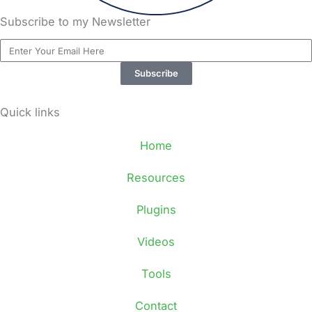
Subscribe to my Newsletter
Email
Subscribe
Quick links
Home
Resources
Plugins
Videos
Tools
Contact