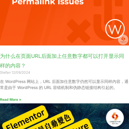
为什么在页面URL后面加上任意数字都可以打开显示同
样的内容？
Stefan
12/09/2024
在 WordPress 网站上，URL 后面加任意数字仍然可以显示同样内容，通
常是由于 WordPress 的 URL 容错机制和伪静态链接结构引起的。
Read More »