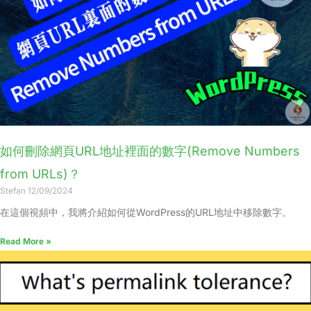
如何刪除網頁URL地址裡面的數字(Remove Numbers
from URLs)？
Stefan
12/09/2024
在這個視頻中，我將介紹如何從WordPress的URL地址中移除數字。
Read More »